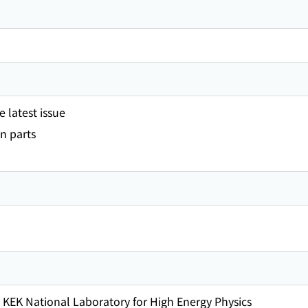
 latest issue
n parts
KEK National Laboratory for High Energy Physics