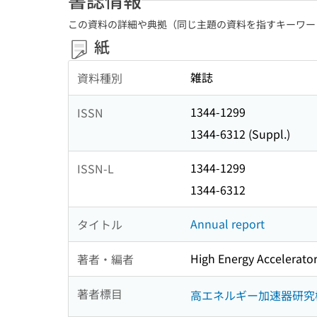
この資料の詳細や典拠（同じ主題の資料を指すキーワー
紙
雑誌
資料種別
1344-1299
ISSN
1344-6312 (Suppl.)
1344-1299
ISSN-L
1344-6312
Annual report
タイトル
High Energy Accelerato
著者・編者
著者標目
高エネルギー加速器研究