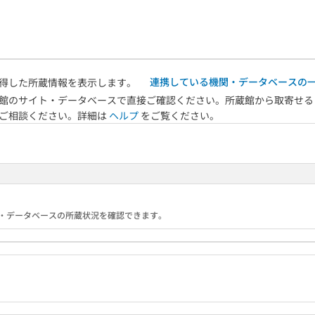
連携している機関・データベースの
得した所蔵情報を表示します。
館のサイト・データベースで直接ご確認ください。所蔵館から取寄せる
へご相談ください。詳細は
ヘルプ
をご覧ください。
る機関・データベースの所蔵状況を確認できます。