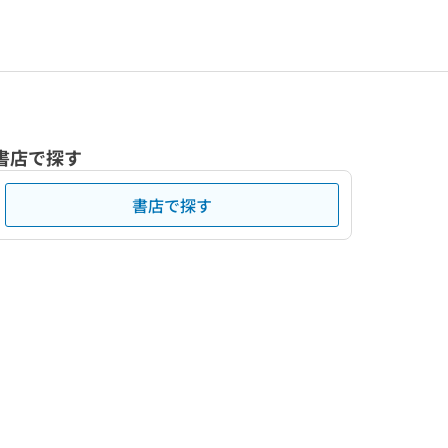
書店で探す
書店で探す