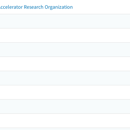
Accelerator Research Organization