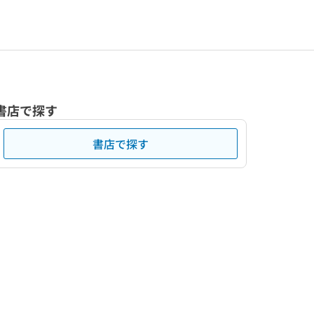
書店で探す
書店で探す