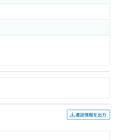
書誌情報を出力