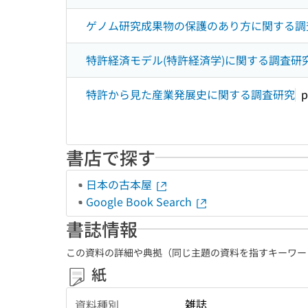
ゲノム研究成果物の保護のあり方に関する調
特許経済モデル(特許経済学)に関する調査研
特許から見た産業発展史に関する調査研究
p
書店で探す
日本の古本屋
Google Book Search
書誌情報
この資料の詳細や典拠（同じ主題の資料を指すキーワー
紙
雑誌
資料種別