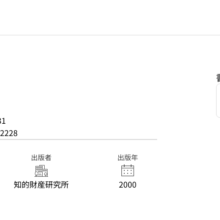
31
2228
出版者
出版年
知的財産研究所
2000