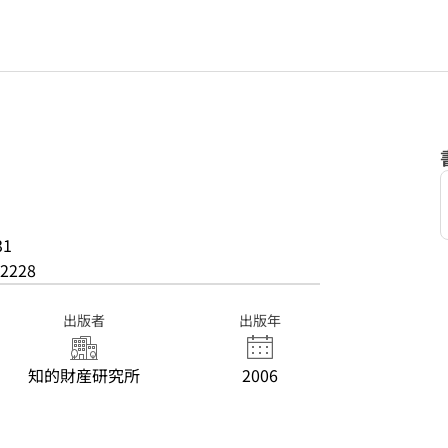
31
2228
出版者
出版年
知的財産研究所
2006