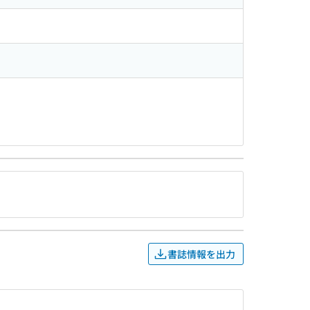
書誌情報を出力