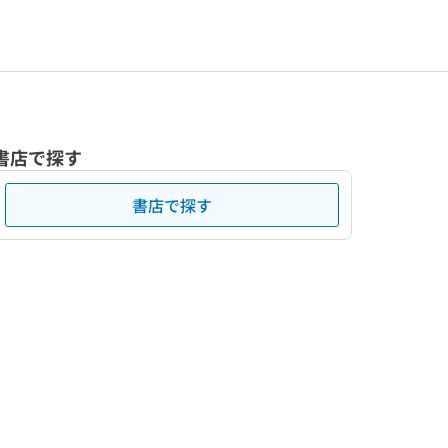
書店で探す
書店で探す