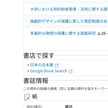
大学における知的財産管理・活用に関する調
独創的デザインの保護に即した意匠制度のあ
多面的な発明の保護に関する調査研究
p.28
書店で探す
日本の古本屋
Google Book Search
書誌情報
この資料の詳細や典拠（同じ主題の資料を指すキーワー
紙
雑誌
資料種別