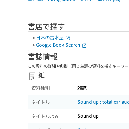
書店で探す
日本の古本屋
Google Book Search
書誌情報
この資料の詳細や典拠（同じ主題の資料を指すキーワー
紙
雑誌
資料種別
Sound up : total car a
タイトル
Sound up
タイトルよみ