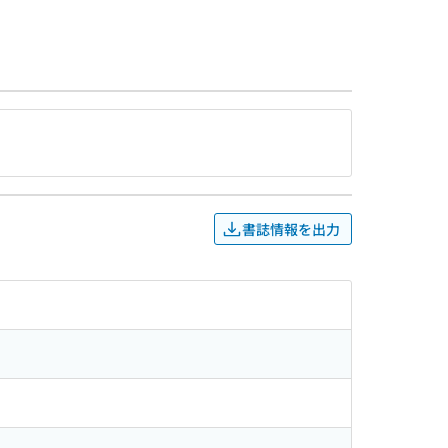
書誌情報を出力