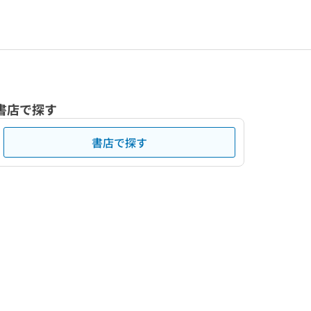
書店で探す
書店で探す