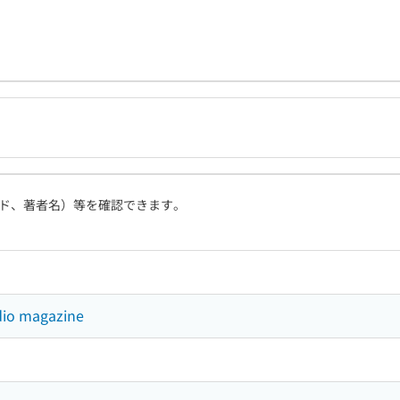
ド、著者名）等を確認できます。
udio magazine