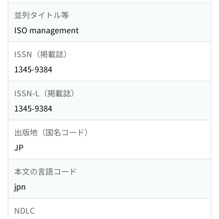
並列タイトル等
ISO management
ISSN（掲載誌）
1345-9384
ISSN-L（掲載誌）
1345-9384
出版地（国名コード）
JP
本文の言語コード
jpn
NDLC