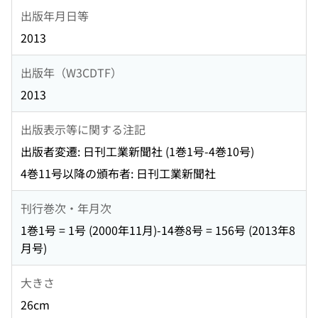
出版年月日等
2013
出版年（W3CDTF）
2013
出版表示等に関する注記
出版者変遷: 日刊工業新聞社 (1巻1号-4巻10号)
4巻11号以降の頒布者: 日刊工業新聞社
刊行巻次・年月次
1巻1号 = 1号 (2000年11月)-14巻8号 = 156号 (2013年8
月号)
大きさ
26cm