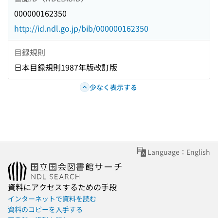
000000162350
http://id.ndl.go.jp/bib/000000162350
目録規則
日本目録規則1987年版改訂版
少なく表示する
Language：English
資料にアクセスするための手段
インターネットで資料を読む
資料のコピーを入手する