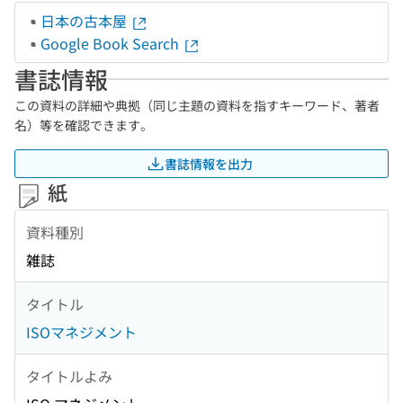
日本の古本屋
Google Book Search
書誌情報
この資料の詳細や典拠（同じ主題の資料を指すキーワード、著者
名）等を確認できます。
書誌情報を出力
紙
資料種別
雑誌
タイトル
ISOマネジメント
タイトルよみ