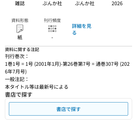
雑誌
ぶんか社
ぶんか社
2026
資料形態
刊行頻度
詳細を見
る
紙
-
資料に関する注記
刊行巻次：
1巻1号 = 1号 (2001年1月)-第26巻第7号 = 通巻307号 (202
6年7月号)
一般注記：
本タイトル等は最新号による
書店で探す
書店で探す