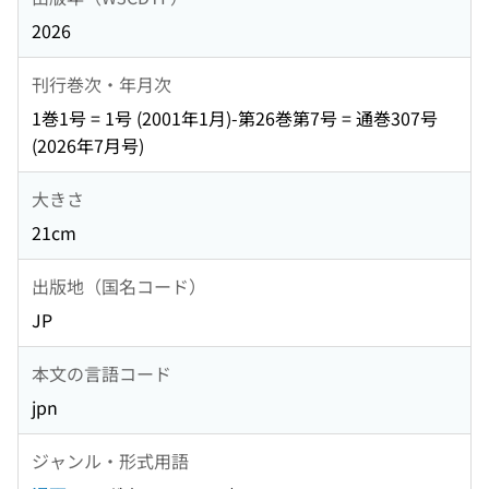
2026
刊行巻次・年月次
1巻1号 = 1号 (2001年1月)-第26巻第7号 = 通巻307号
(2026年7月号)
大きさ
21cm
出版地（国名コード）
JP
本文の言語コード
jpn
ジャンル・形式用語