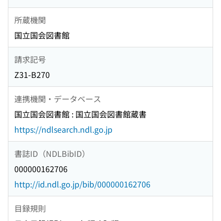
所蔵機関
国立国会図書館
請求記号
Z31-B270
連携機関・データベース
国立国会図書館 : 国立国会図書館蔵書
https://ndlsearch.ndl.go.jp
書誌ID（NDLBibID）
000000162706
http://id.ndl.go.jp/bib/000000162706
目録規則