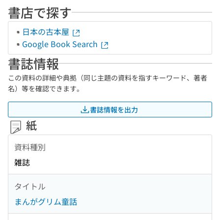
書店で探す
日本の古本屋
Google Book Search
書誌情報
この資料の詳細や典拠（同じ主題の資料を指すキーワード、著者
名）等を確認できます。
書誌情報を出力
紙
資料種別
雑誌
タイトル
まんがグリム童話