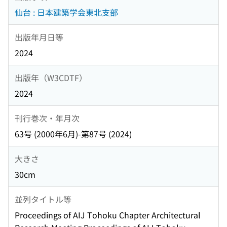
仙台 : 日本建築学会東北支部
出版年月日等
2024
出版年（W3CDTF）
2024
刊行巻次・年月次
63号 (2000年6月)-第87号 (2024)
大きさ
30cm
並列タイトル等
Proceedings of AIJ Tohoku Chapter Architectural