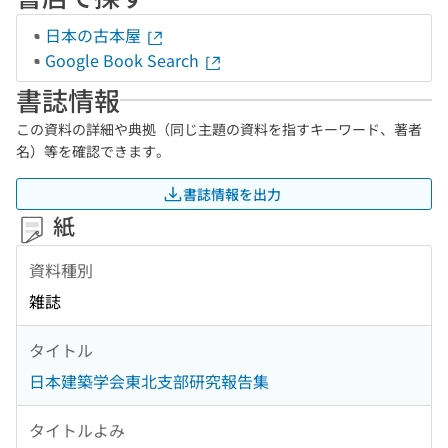
日本の古本屋
Google Book Search
書誌情報
この資料の詳細や典拠（同じ主題の資料を指すキーワード、著者
名）等を確認できます。
書誌情報を出力
紙
資料種別
雑誌
タイトル
日本建築学会東北支部研究報告集
タイトルよみ