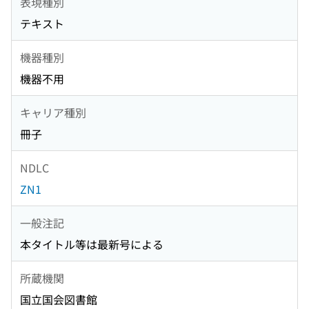
表現種別
テキスト
機器種別
機器不用
キャリア種別
冊子
NDLC
ZN1
一般注記
本タイトル等は最新号による
所蔵機関
国立国会図書館