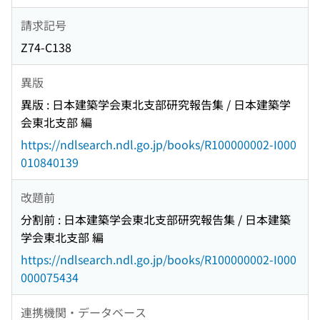
請求記号
Z74-C138
異版
異版 : 日本建築学会東北支部研究報告集 / 日本建築学
会東北支部 編
https://ndlsearch.ndl.go.jp/books/R100000002-I000
010840139
改題前
分割前 : 日本建築学会東北支部研究報告集 / 日本建築
学会東北支部 編
https://ndlsearch.ndl.go.jp/books/R100000002-I000
000075434
連携機関・データベース