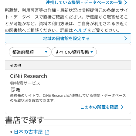
連携している機関・データベースの一覧
所蔵館、利用可否等の詳細・最新状況は情報提供元の各館のサイ
ト・データベースで直接ご確認ください。所蔵館から取寄せるこ
とが可能かなど、資料の利用方法は、ご自身が利用されるお近く
の図書館へご相談ください。詳細は
ヘルプ
をご覧ください。
地域の図書館を設定する
その他
CiNii Research
検索サービス
紙
遷移先のサイトで、CiNii Researchが連携している機関・データベース
の所蔵状況を確認できます。
この本の所蔵を確認
書店で探す
日本の古本屋