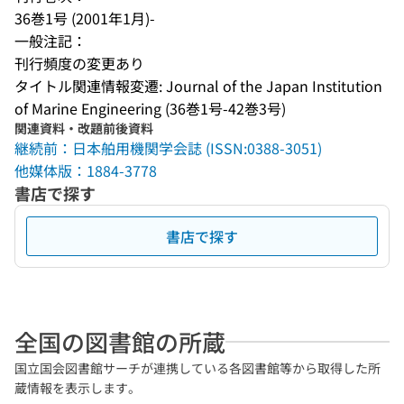
36巻1号 (2001年1月)-
一般注記：
刊行頻度の変更あり
タイトル関連情報変遷: Journal of the Japan Institution 
of Marine Engineering (36巻1号-42巻3号)
関連資料・改題前後資料
継続前：日本舶用機関学会誌 (ISSN:0388-3051)
他媒体版：1884-3778
書店で探す
書店で探す
全国の図書館の所蔵
国立国会図書館サーチが連携している各図書館等から取得した所
蔵情報を表示します。