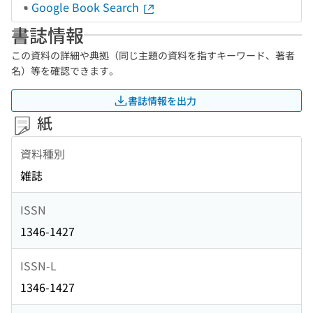
Google Book Search
書誌情報
この資料の詳細や典拠（同じ主題の資料を指すキーワード、著者
名）等を確認できます。
書誌情報を出力
紙
資料種別
雑誌
ISSN
1346-1427
ISSN-L
1346-1427