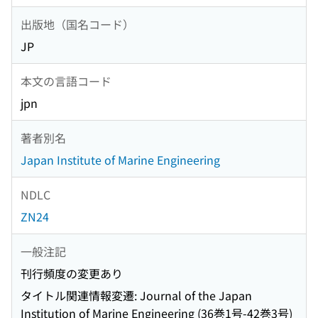
出版地（国名コード）
JP
本文の言語コード
jpn
著者別名
Japan Institute of Marine Engineering
NDLC
ZN24
一般注記
刊行頻度の変更あり
タイトル関連情報変遷: Journal of the Japan
Institution of Marine Engineering (36巻1号-42巻3号)