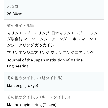
大きさ
26-30cm
並列タイトル等
マリンエンジニアリング :日本マリンエンジニアリン
グ学会誌 マリン エンジニアリング :ニホン マリン エ
ンジニアリング ガッカイシ
マリンエンジニアリング マリン エンジニアリング
Journal of the Japan Institution of Marine
Engineering
その他のタイトル（略タイトル）
Mar. eng. (Tokyo)
その他のタイトル（キー・タイトル）
Marine engineering (Tokyo)