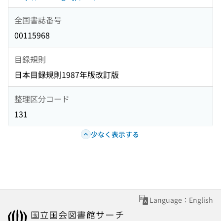
全国書誌番号
00115968
目録規則
日本目録規則1987年版改訂版
整理区分コード
131
少なく表示する
Language：English