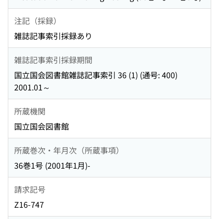
注記（採録）
雑誌記事索引採録あり
雑誌記事索引採録期間
国立国会図書館雑誌記事索引 36 (1) (通号: 400)
2001.01～
所蔵機関
国立国会図書館
所蔵巻次・年月次（所蔵事項）
36巻1号 (2001年1月)-
請求記号
Z16-747