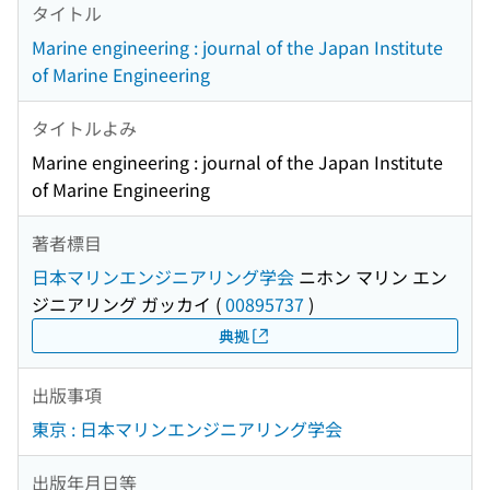
タイトル
Marine engineering : journal of the Japan Institute
of Marine Engineering
タイトルよみ
Marine engineering : journal of the Japan Institute
of Marine Engineering
著者標目
日本マリンエンジニアリング学会
ニホン マリン エン
ジニアリング ガッカイ
(
00895737
)
典拠
出版事項
東京 : 日本マリンエンジニアリング学会
出版年月日等