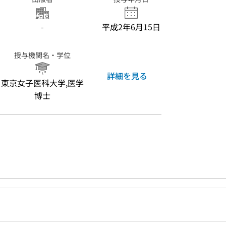
-
平成2年6月15日
授与機関名・学位
詳細を見る
東京女子医科大学,医学
博士