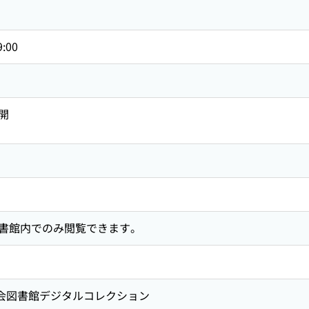
9:00
開
書館内でのみ閲覧できます。
国会図書館デジタルコレクション