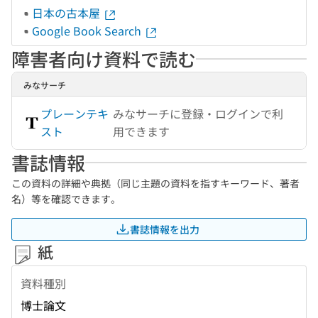
日本の古本屋
Google Book Search
障害者向け資料で読む
みなサーチ
プレーンテキ
みなサーチに登録・ログインで利
スト
用できます
書誌情報
この資料の詳細や典拠（同じ主題の資料を指すキーワード、著者
名）等を確認できます。
書誌情報を出力
紙
資料種別
博士論文