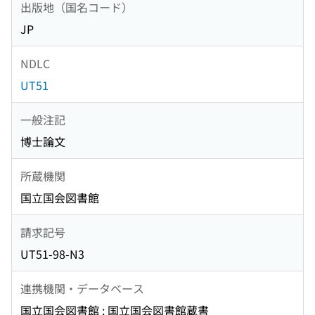
出版地（国名コード）
JP
NDLC
UT51
一般注記
博士論文
所蔵機関
国立国会図書館
請求記号
UT51-98-N3
連携機関・データベース
国立国会図書館 : 国立国会図書館蔵書