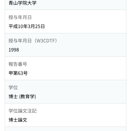
青山学院大学
授与年月日
平成10年3月25日
授与年月日（W3CDTF）
1998
報告番号
甲第63号
学位
博士 (教育学)
学位論文注記
博士論文