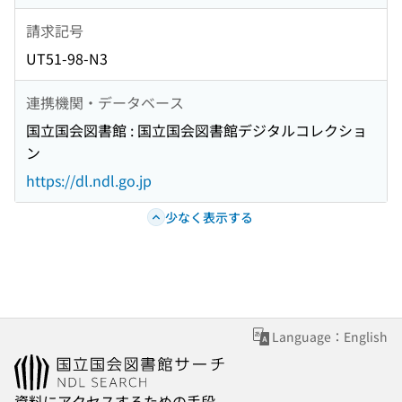
請求記号
UT51-98-N3
連携機関・データベース
国立国会図書館 : 国立国会図書館デジタルコレクショ
ン
https://dl.ndl.go.jp
少なく表示する
Language：English
資料にアクセスするための手段