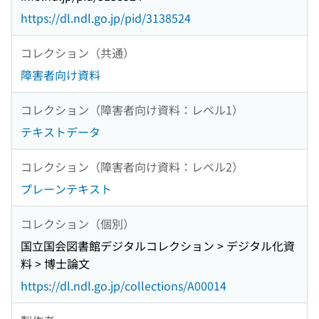
https://dl.ndl.go.jp/pid/3138524
コレクション（共通）
障害者向け資料
コレクション（障害者向け資料：レベル1）
テキストデータ
コレクション（障害者向け資料：レベル2）
プレーンテキスト
コレクション（個別）
国立国会図書館デジタルコレクション > デジタル化資
料 > 博士論文
https://dl.ndl.go.jp/collections/A00014