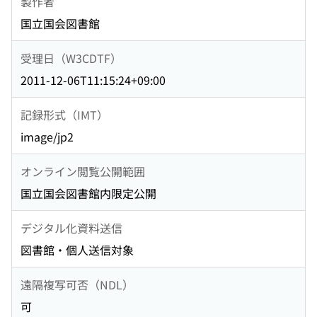
製作者
国立国会図書館
受理日（W3CDTF）
2011-12-06T11:15:24+09:00
記録形式（IMT）
image/jp2
オンライン閲覧公開範囲
国立国会図書館内限定公開
デジタル化資料送信
図書館・個人送信対象
遠隔複写可否（NDL）
可