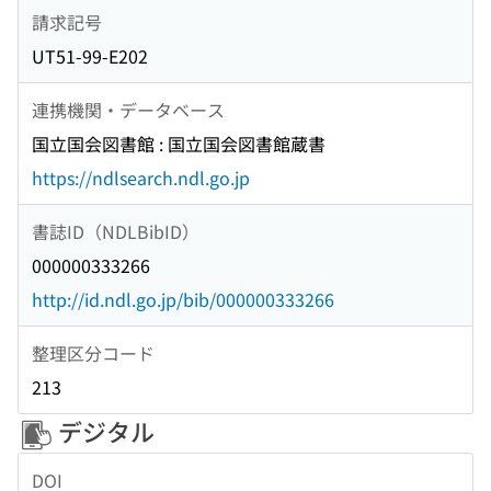
請求記号
UT51-99-E202
連携機関・データベース
国立国会図書館 : 国立国会図書館蔵書
https://ndlsearch.ndl.go.jp
書誌ID（NDLBibID）
000000333266
http://id.ndl.go.jp/bib/000000333266
整理区分コード
213
デジタル
DOI