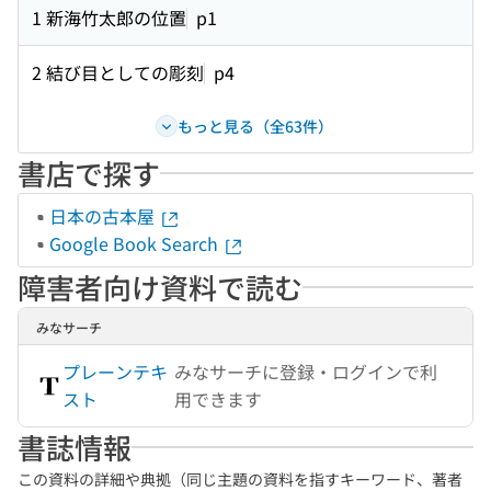
1 新海竹太郎の位置
p1
2 結び目としての彫刻
p4
もっと見る（全63件）
書店で探す
日本の古本屋
Google Book Search
障害者向け資料で読む
みなサーチ
プレーンテキ
みなサーチに登録・ログインで利
スト
用できます
書誌情報
この資料の詳細や典拠（同じ主題の資料を指すキーワード、著者