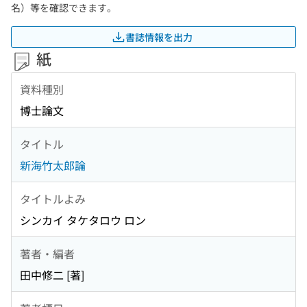
名）等を確認できます。
書誌情報を出力
紙
資料種別
博士論文
タイトル
新海竹太郎論
タイトルよみ
シンカイ タケタロウ ロン
著者・編者
田中修二 [著]