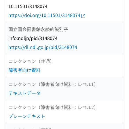
10.11501/3148074
https://doi.org/10.11501/3148074
国立国会図書館永続的識別子
info:ndljp/pid/3148074
https://dl.ndl.go.jp/pid/3148074
コレクション（共通）
障害者向け資料
コレクション（障害者向け資料：レベル1）
テキストデータ
コレクション（障害者向け資料：レベル2）
プレーンテキスト