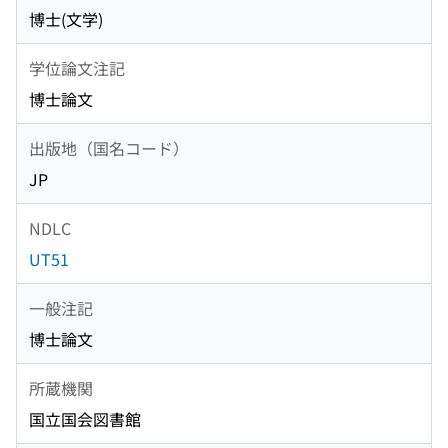
博士(文学)
学位論文注記
博士論文
出版地（国名コード）
JP
NDLC
UT51
一般注記
博士論文
所蔵機関
国立国会図書館