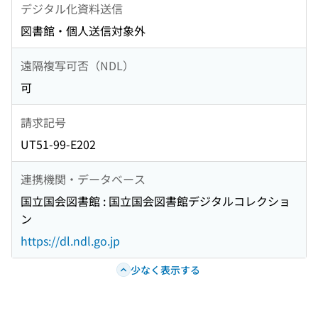
デジタル化資料送信
図書館・個人送信対象外
遠隔複写可否（NDL）
可
請求記号
UT51-99-E202
連携機関・データベース
国立国会図書館 : 国立国会図書館デジタルコレクショ
ン
https://dl.ndl.go.jp
少なく表示する