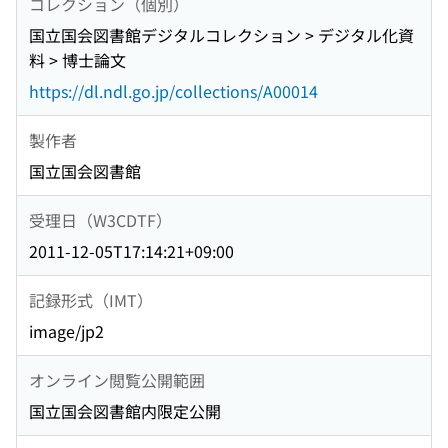
コレクション（個別）
国立国会図書館デジタルコレクション > デジタル化資
料 > 博士論文
https://dl.ndl.go.jp/collections/A00014
製作者
国立国会図書館
受理日（W3CDTF）
2011-12-05T17:14:21+09:00
記録形式（IMT）
image/jp2
オンライン閲覧公開範囲
国立国会図書館内限定公開