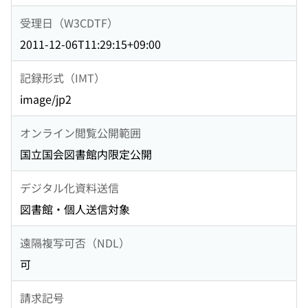
受理日（W3CDTF）
2011-12-06T11:29:15+09:00
記録形式（IMT）
image/jp2
オンライン閲覧公開範囲
国立国会図書館内限定公開
デジタル化資料送信
図書館・個人送信対象
遠隔複写可否（NDL）
可
請求記号