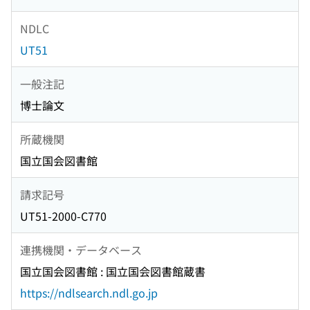
NDLC
UT51
一般注記
博士論文
所蔵機関
国立国会図書館
請求記号
UT51-2000-C770
連携機関・データベース
国立国会図書館 : 国立国会図書館蔵書
https://ndlsearch.ndl.go.jp