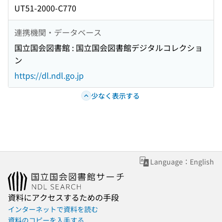
UT51-2000-C770
連携機関・データベース
国立国会図書館 : 国立国会図書館デジタルコレクショ
ン
https://dl.ndl.go.jp
少なく表示する
Language：English
資料にアクセスするための手段
インターネットで資料を読む
資料のコピーを入手する