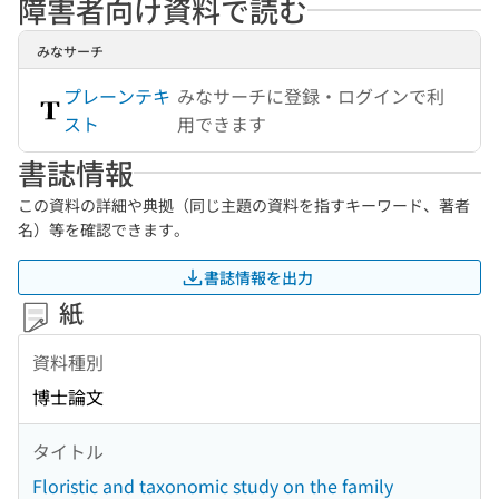
障害者向け資料で読む
みなサーチ
プレーンテキ
みなサーチに登録・ログインで利
スト
用できます
書誌情報
この資料の詳細や典拠（同じ主題の資料を指すキーワード、著者
名）等を確認できます。
書誌情報を出力
紙
資料種別
博士論文
タイトル
Floristic and taxonomic study on the family