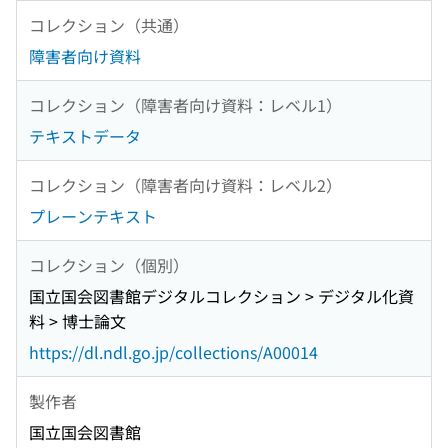
コレクション（共通）
障害者向け資料
コレクション（障害者向け資料：レベル1）
テキストデータ
コレクション（障害者向け資料：レベル2）
プレーンテキスト
コレクション（個別）
国立国会図書館デジタルコレクション > デジタル化資
料 > 博士論文
https://dl.ndl.go.jp/collections/A00014
製作者
国立国会図書館