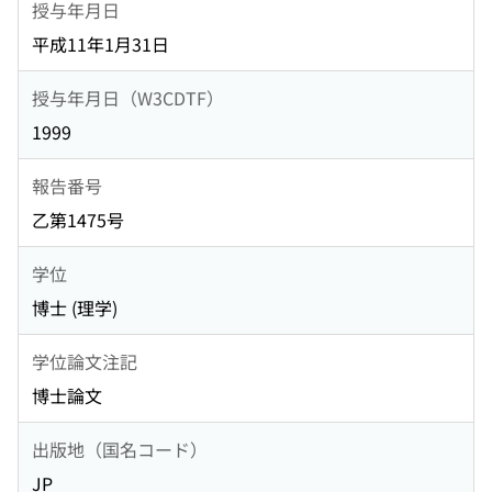
授与年月日
平成11年1月31日
授与年月日（W3CDTF）
1999
報告番号
乙第1475号
学位
博士 (理学)
学位論文注記
博士論文
出版地（国名コード）
JP