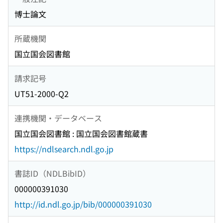
博士論文
所蔵機関
国立国会図書館
請求記号
UT51-2000-Q2
連携機関・データベース
国立国会図書館 : 国立国会図書館蔵書
https://ndlsearch.ndl.go.jp
書誌ID（NDLBibID）
000000391030
http://id.ndl.go.jp/bib/000000391030