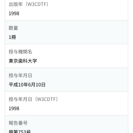
出版年（W3CDTF）
1998
数量
1冊
授与機関名
東京歯科大学
授与年月日
平成10年6月10日
授与年月日（W3CDTF）
1998
報告番号
甲第753号