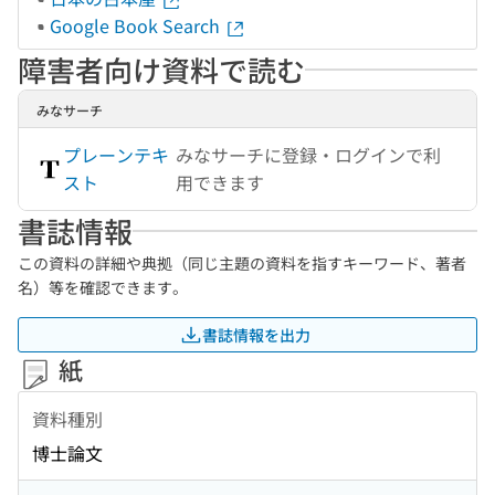
Google Book Search
障害者向け資料で読む
みなサーチ
プレーンテキ
みなサーチに登録・ログインで利
スト
用できます
書誌情報
この資料の詳細や典拠（同じ主題の資料を指すキーワード、著者
名）等を確認できます。
書誌情報を出力
紙
資料種別
博士論文