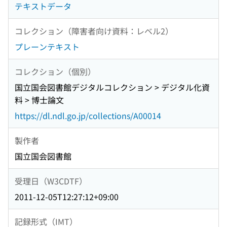
テキストデータ
コレクション（障害者向け資料：レベル2）
プレーンテキスト
コレクション（個別）
国立国会図書館デジタルコレクション > デジタル化資
料 > 博士論文
https://dl.ndl.go.jp/collections/A00014
製作者
国立国会図書館
受理日（W3CDTF）
2011-12-05T12:27:12+09:00
記録形式（IMT）