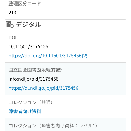
整理区分コード
213
デジタル
DOI
10.11501/3175456
https://doi.org/10.11501/3175456
国立国会図書館永続的識別子
info:ndljp/pid/3175456
https://dl.ndl.go.jp/pid/3175456
コレクション（共通）
障害者向け資料
コレクション（障害者向け資料：レベル1）