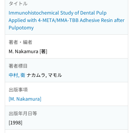
タイトル
Immunohistochemical Study of Dental Pulp
Applied with 4-META/MMA-TBB Adhesive Resin after
Pulpotomy
著者・編者
M. Nakamura [著]
著者標目
中村, 衛
ナカムラ, マモル
出版事項
[M. Nakamura]
出版年月日等
[1998]