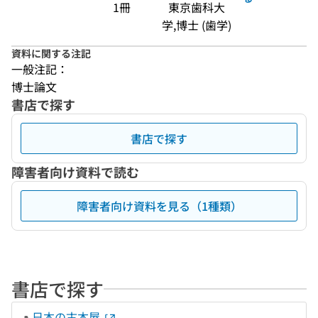
1冊
東京歯科大
学,博士 (歯学)
資料に関する注記
一般注記：
博士論文
書店で探す
書店で探す
障害者向け資料で読む
障害者向け資料を見る（1種類）
書店で探す
日本の古本屋