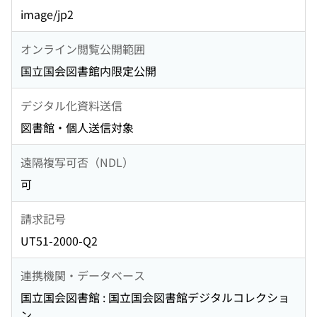
image/jp2
オンライン閲覧公開範囲
国立国会図書館内限定公開
デジタル化資料送信
図書館・個人送信対象
遠隔複写可否（NDL）
可
請求記号
UT51-2000-Q2
連携機関・データベース
国立国会図書館 : 国立国会図書館デジタルコレクショ
ン