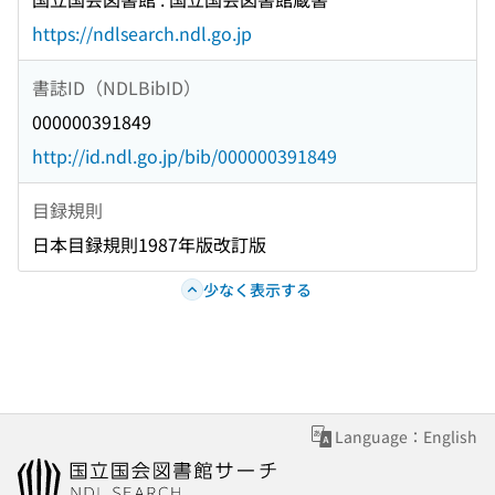
https://ndlsearch.ndl.go.jp
書誌ID（NDLBibID）
000000391849
http://id.ndl.go.jp/bib/000000391849
目録規則
日本目録規則1987年版改訂版
少なく表示する
Language：English