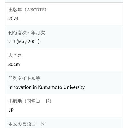
出版年（W3CDTF）
2024
刊行巻次・年月次
v. 1 (May 2001)-
大きさ
30cm
並列タイトル等
Innovation in Kumamoto University
出版地（国名コード）
JP
本文の言語コード