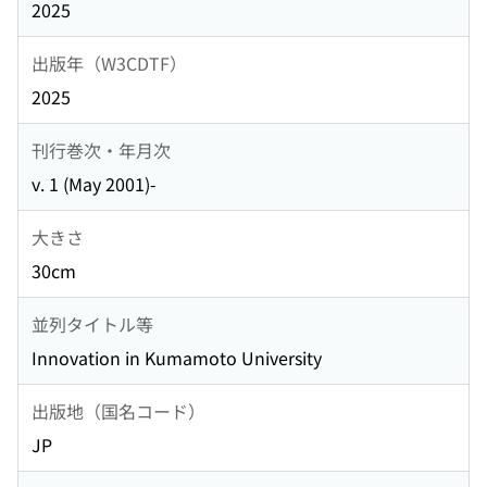
2025
出版年（W3CDTF）
2025
刊行巻次・年月次
v. 1 (May 2001)-
大きさ
30cm
並列タイトル等
Innovation in Kumamoto University
出版地（国名コード）
JP