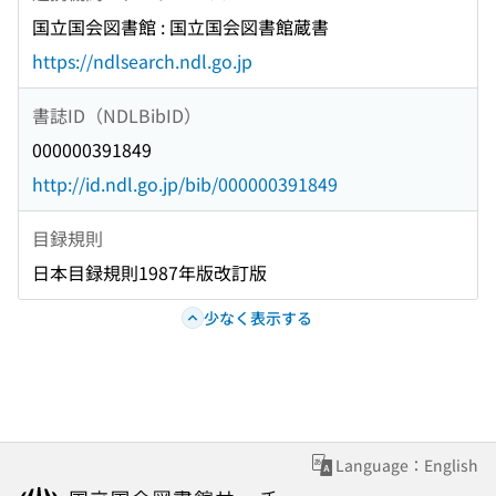
国立国会図書館 : 国立国会図書館蔵書
https://ndlsearch.ndl.go.jp
書誌ID（NDLBibID）
000000391849
http://id.ndl.go.jp/bib/000000391849
目録規則
日本目録規則1987年版改訂版
少なく表示する
Language：English