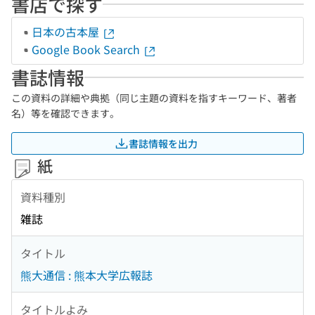
書店で探す
日本の古本屋
Google Book Search
書誌情報
この資料の詳細や典拠（同じ主題の資料を指すキーワード、著者
名）等を確認できます。
書誌情報を出力
紙
資料種別
雑誌
タイトル
熊大通信 : 熊本大学広報誌
タイトルよみ