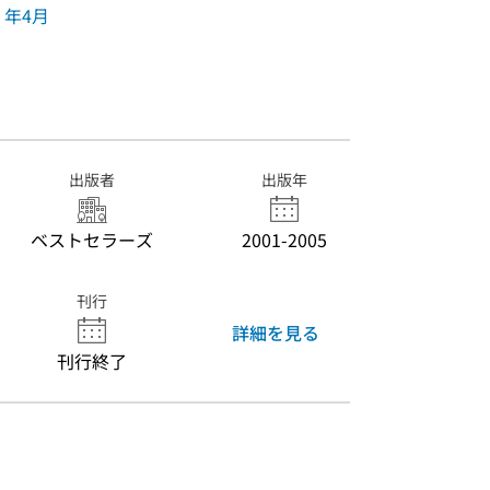
年4月
出版者
出版年
ベストセラーズ
2001-2005
刊行
詳細を見る
刊行終了