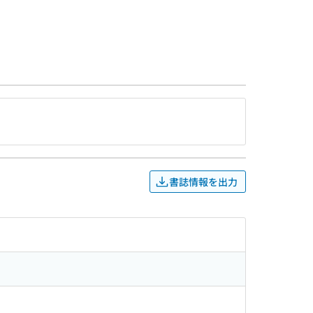
書誌情報を出力