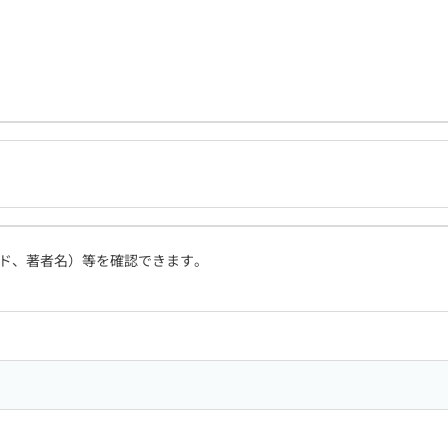
ド、著者名）等を確認できます。