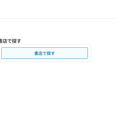
書店で探す
書店で探す