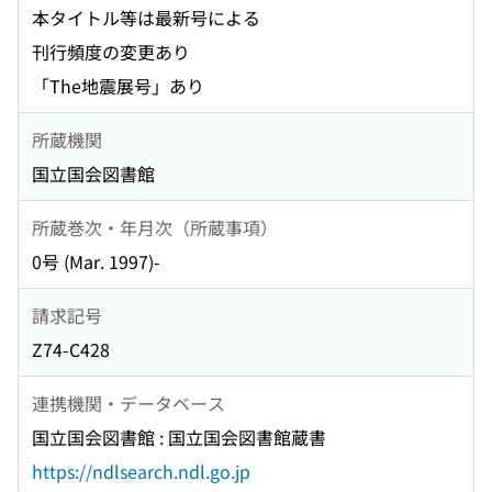
本タイトル等は最新号による
刊行頻度の変更あり
「The地震展号」あり
所蔵機関
国立国会図書館
所蔵巻次・年月次（所蔵事項）
0号 (Mar. 1997)-
請求記号
Z74-C428
連携機関・データベース
国立国会図書館 : 国立国会図書館蔵書
https://ndlsearch.ndl.go.jp