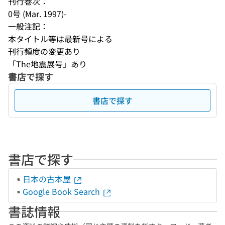
刊行巻次：
0号 (Mar. 1997)-
一般注記：
本タイトル等は最新号による
刊行頻度の変更あり
「The地震展号」あり
書店で探す
書店で探す
書店で探す
日本の古本屋
Google Book Search
書誌情報