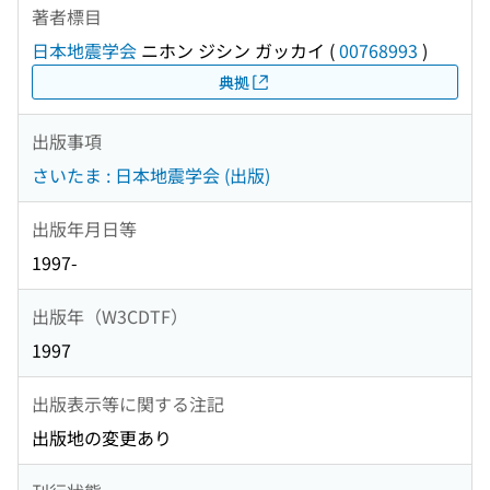
著者標目
日本地震学会
ニホン ジシン ガッカイ
(
00768993
)
典拠
出版事項
さいたま : 日本地震学会 (出版)
出版年月日等
1997-
出版年（W3CDTF）
1997
出版表示等に関する注記
出版地の変更あり