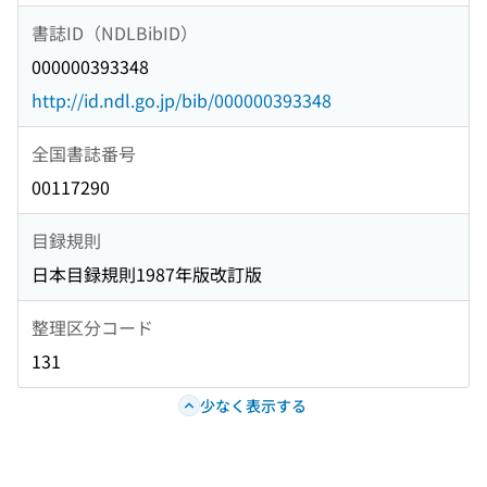
書誌ID（NDLBibID）
000000393348
http://id.ndl.go.jp/bib/000000393348
全国書誌番号
00117290
目録規則
日本目録規則1987年版改訂版
整理区分コード
131
少なく表示する