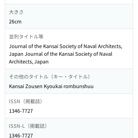
大きさ
26cm
並列タイトル等
Journal of the Kansai Society of Naval Architects,
Japan Journal of the Kansai Society of Naval
Architects, Japan
その他のタイトル（キー・タイトル）
Kansai Zousen Kyoukai rombunshuu
ISSN（掲載誌）
1346-7727
ISSN-L（掲載誌）
1346-7727