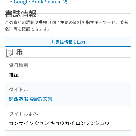
Google Book Search
書誌情報
この資料の詳細や典拠（同じ主題の資料を指すキーワード、著者
名）等を確認できます。
書誌情報を出力
紙
資料種別
雑誌
タイトル
関西造船協会論文集
タイトルよみ
カンサイ ゾウセン キョウカイ ロンブンシュウ