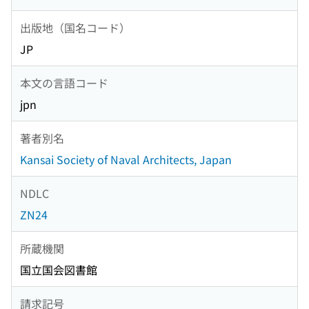
出版地（国名コード）
JP
本文の言語コード
jpn
著者別名
Kansai Society of Naval Architects, Japan
NDLC
ZN24
所蔵機関
国立国会図書館
請求記号