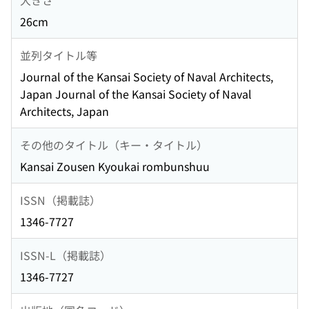
26cm
並列タイトル等
Journal of the Kansai Society of Naval Architects,
Japan Journal of the Kansai Society of Naval
Architects, Japan
その他のタイトル（キー・タイトル）
Kansai Zousen Kyoukai rombunshuu
ISSN（掲載誌）
1346-7727
ISSN-L（掲載誌）
1346-7727