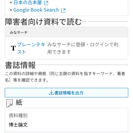
日本の古本屋
Google Book Search
障害者向け資料で読む
みなサーチ
プレーンテキ
みなサーチに登録・ログインで利
スト
用できます
書誌情報
この資料の詳細や典拠（同じ主題の資料を指すキーワード、著者
名）等を確認できます。
書誌情報を出力
紙
資料種別
博士論文