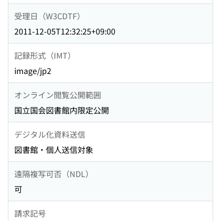
受理日（W3CDTF）
2011-12-05T12:32:25+09:00
記録形式（IMT）
image/jp2
オンライン閲覧公開範囲
国立国会図書館内限定公開
デジタル化資料送信
図書館・個人送信対象
遠隔複写可否（NDL）
可
請求記号