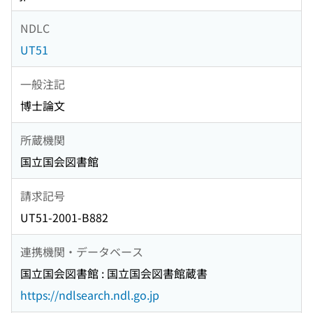
NDLC
UT51
一般注記
博士論文
所蔵機関
国立国会図書館
請求記号
UT51-2001-B882
連携機関・データベース
国立国会図書館 : 国立国会図書館蔵書
https://ndlsearch.ndl.go.jp