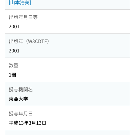
[山本浩美]
出版年月日等
2001
出版年（W3CDTF）
2001
数量
1冊
授与機関名
東亜大学
授与年月日
平成13年3月13日