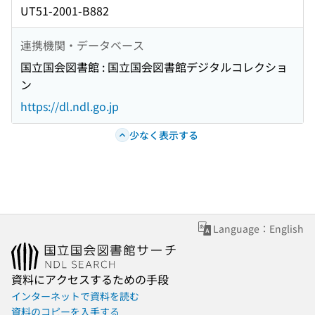
UT51-2001-B882
連携機関・データベース
国立国会図書館 : 国立国会図書館デジタルコレクショ
ン
https://dl.ndl.go.jp
少なく表示する
Language：English
資料にアクセスするための手段
インターネットで資料を読む
資料のコピーを入手する