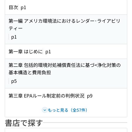
目次
p1
第一編 アメリカ環境法におけるレンダー･ライアビリ
ティー
p1
第一章 はじめに
p1
第二章 包括的環境対処補償責任法に基づ<浄化対策の
基本構造と費用負担
p5
第三章 EPAルール制定前の判例状況
p9
もっと見る（全57件）
書店で探す