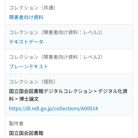
コレクション（共通）
障害者向け資料
コレクション（障害者向け資料：レベル1）
テキストデータ
コレクション（障害者向け資料：レベル2）
プレーンテキスト
コレクション（個別）
国立国会図書館デジタルコレクション > デジタル化資
料 > 博士論文
https://dl.ndl.go.jp/collections/A00014
製作者
国立国会図書館