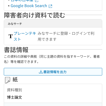
Google Book Search
障害者向け資料で読む
みなサーチ
プレーンテキ
みなサーチに登録・ログインで利
スト
用できます
書誌情報
この資料の詳細や典拠（同じ主題の資料を指すキーワード、著者
名）等を確認できます。
書誌情報を出力
紙
資料種別
博士論文