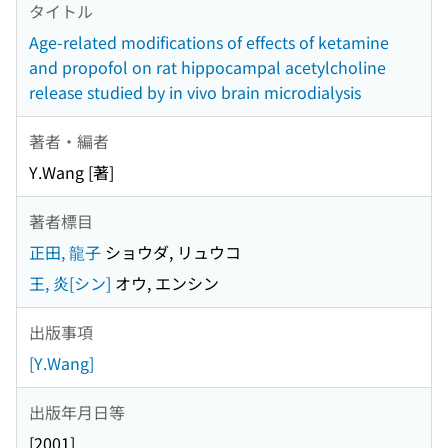
タイトル
Age-related modifications of effects of ketamine
and propofol on rat hippocampal acetylcholine
release studied by in vivo brain microdialysis
著者・編者
Y.Wang [著]
著者標目
正田, 龍子
ショウダ, リュウコ
王, 炎[シン]
オウ, エンシン
出版事項
[Y.Wang]
出版年月日等
[2001]