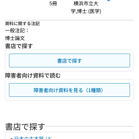
5冊
横浜市立大
学,博士 (医学)
資料に関する注記
一般注記：
博士論文
書店で探す
書店で探す
障害者向け資料で読む
障害者向け資料を見る（1種類）
書店で探す
日本の古本屋