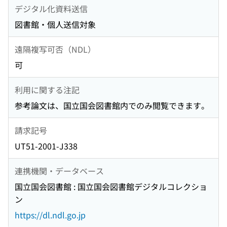
デジタル化資料送信
図書館・個人送信対象
遠隔複写可否（NDL）
可
利用に関する注記
参考論文は、国立国会図書館内でのみ閲覧できます。
請求記号
UT51-2001-J338
連携機関・データベース
国立国会図書館 : 国立国会図書館デジタルコレクショ
ン
https://dl.ndl.go.jp