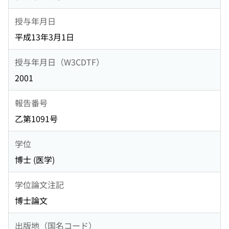
授与年月日
平成13年3月1日
授与年月日（W3CDTF）
2001
報告番号
乙第1091号
学位
博士 (医学)
学位論文注記
博士論文
出版地（国名コード）