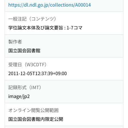
https://dl.ndl.go.jp/collections/A00014
一般注記（コンテンツ）
学位論文本体及び論文要旨 : 1-7コマ
製作者
国立国会図書館
受理日（W3CDTF）
2011-12-05T12:37:39+09:00
記録形式（IMT）
image/jp2
オンライン閲覧公開範囲
国立国会図書館内限定公開