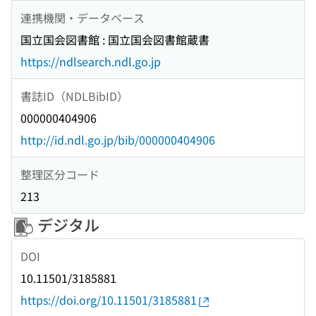
連携機関・データベース
国立国会図書館 : 国立国会図書館蔵書
https://ndlsearch.ndl.go.jp
書誌ID（NDLBibID）
000000404906
http://id.ndl.go.jp/bib/000000404906
整理区分コード
213
デジタル
DOI
10.11501/3185881
https://doi.org/10.11501/3185881