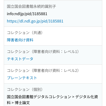
国立国会図書館永続的識別子
info:ndljp/pid/3185881
https://dl.ndl.go.jp/pid/3185881
コレクション（共通）
障害者向け資料
コレクション（障害者向け資料：レベル1）
テキストデータ
コレクション（障害者向け資料：レベル2）
プレーンテキスト
コレクション（個別）
国立国会図書館デジタルコレクション > デジタル化資
料 > 博士論文