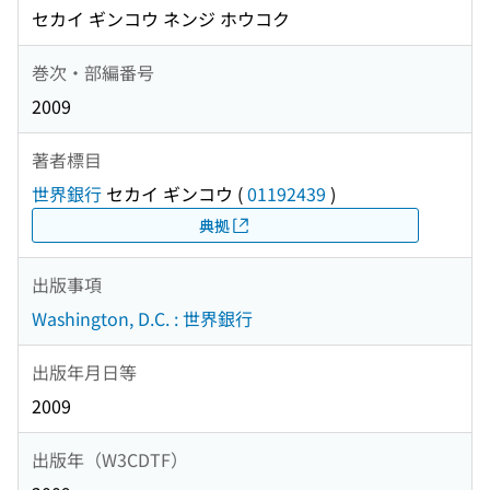
セカイ ギンコウ ネンジ ホウコク
巻次・部編番号
2009
著者標目
世界銀行
セカイ ギンコウ
(
01192439
)
典拠
出版事項
Washington, D.C. : 世界銀行
出版年月日等
2009
出版年（W3CDTF）