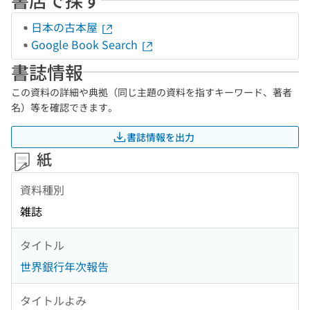
日本の古本屋
Google Book Search
書誌情報
この資料の詳細や典拠（同じ主題の資料を指すキーワード、著者
名）等を確認できます。
書誌情報を出力
紙
資料種別
雑誌
タイトル
世界銀行年次報告
タイトルよみ