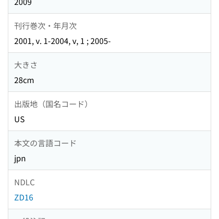
2009
刊行巻次・年月次
2001, v. 1-2004, v, 1 ; 2005-
大きさ
28cm
出版地（国名コード）
US
本文の言語コード
jpn
NDLC
ZD16