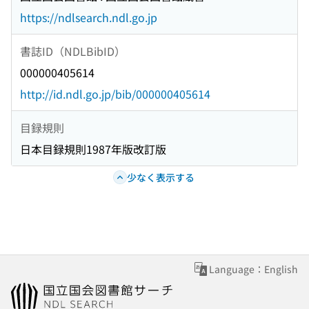
https://ndlsearch.ndl.go.jp
書誌ID（NDLBibID）
000000405614
http://id.ndl.go.jp/bib/000000405614
目録規則
日本目録規則1987年版改訂版
少なく表示する
Language：English