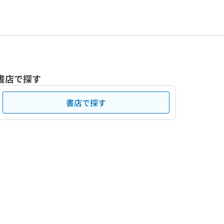
書店で探す
書店で探す