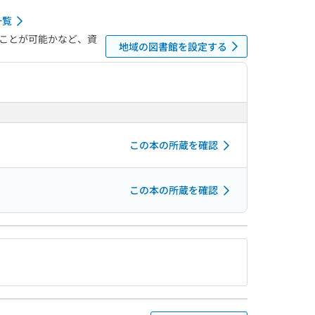
一覧
ことが可能かなど、資
地域の図書館を設定する
この本の所蔵を確認
この本の所蔵を確認