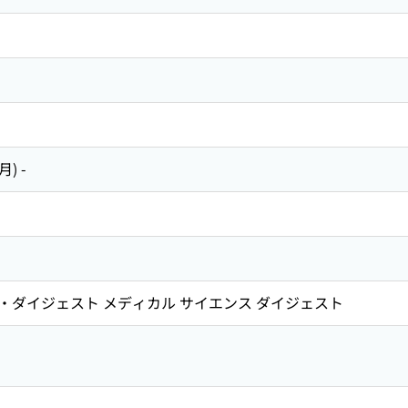
) -
・ダイジェスト メディカル サイエンス ダイジェスト