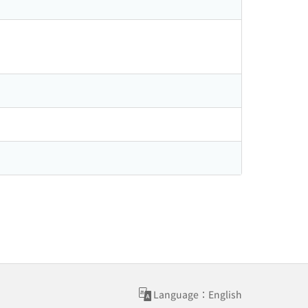
Language：English