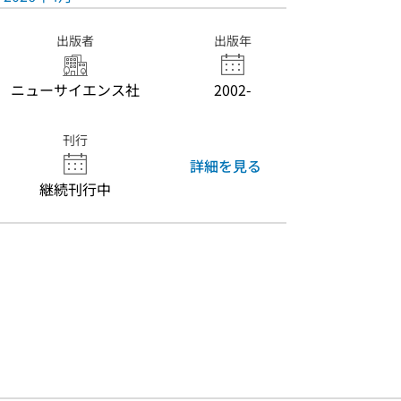
出版者
出版年
ニューサイエンス社
2002-
刊行
詳細を見る
継続刊行中