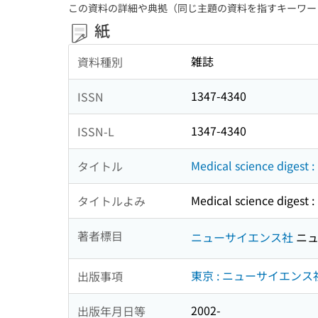
この資料の詳細や典拠（同じ主題の資料を指すキーワー
紙
雑誌
資料種別
1347-4340
ISSN
1347-4340
ISSN-L
Medical science digest 
タイトル
Medical science digest 
タイトルよみ
著者標目
ニューサイエンス社
ニュ
東京 : ニューサイエンス
出版事項
2002-
出版年月日等