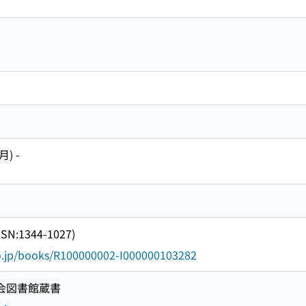
) -
N:1344-1027)
go.jp/books/R100000002-I000000103282
国会図書館蔵書