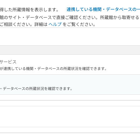
連携している機関・データベースの
得した所蔵情報を表示します。
館のサイト・データベースで直接ご確認ください。所蔵館から取寄せる
へご相談ください。詳細は
ヘルプ
をご覧ください。
サービス
が連携している機関・データベースの所蔵状況を確認できます。
る機関・データベースの所蔵状況を確認できます。