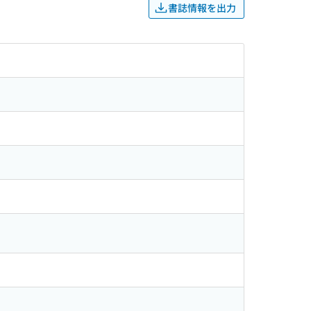
書誌情報を出力