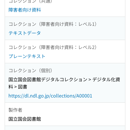
コレクション（共通）
障害者向け資料
コレクション（障害者向け資料：レベル1）
テキストデータ
コレクション（障害者向け資料：レベル2）
プレーンテキスト
コレクション（個別）
国立国会図書館デジタルコレクション > デジタル化資
料 > 図書
https://dl.ndl.go.jp/collections/A00001
製作者
国立国会図書館