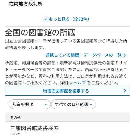
佐賀地方裁判所
もっと見る（全82件）
全国の図書館の所蔵
国立国会図書館サーチが連携している各図書館等から取得した所
蔵情報を表示します。
連携している機関・データベースの一覧
所蔵館、利用可否等の詳細・最新状況は情報提供元の各館のサイ
ト・データベースで直接ご確認ください。所蔵館から取寄せるこ
とが可能かなど、資料の利用方法は、ご自身が利用されるお近く
の図書館へご相談ください。詳細は
ヘルプ
をご覧ください。
地域の図書館を設定する
その他
三康図書館蔵書検索