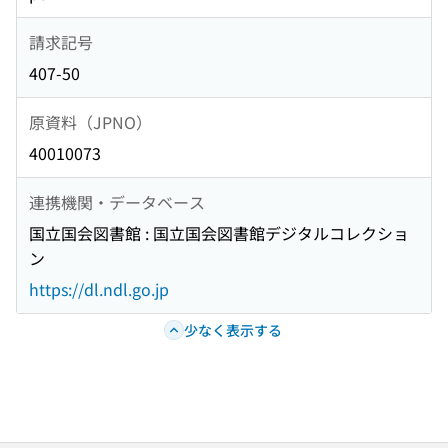
請求記号
407-50
原資料（JPNO）
40010073
連携機関・データベース
国立国会図書館 : 国立国会図書館デジタルコレクショ
ン
https://dl.ndl.go.jp
少なく表示する