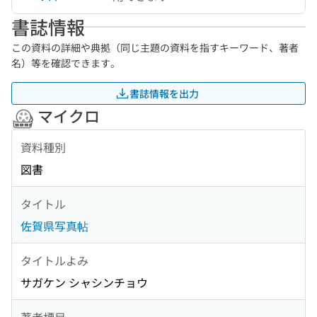
書誌情報
この資料の詳細や典拠（同じ主題の資料を指すキーワード、著者
名）等を確認できます。
書誌情報を出力
マイクロ
資料種別
図書
タイトル
佐賀県写真帖
タイトルよみ
サガケン シャシンチョウ
著者標目