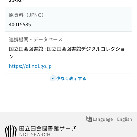
原資料（JPNO）
40015585
連携機関・データベース
国立国会図書館 : 国立国会図書館デジタルコレクショ
ン
https://dl.ndl.go.jp
少なく表示する
Language：English