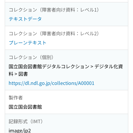
コレクション（障害者向け資料：レベル1）
テキストデータ
コレクション（障害者向け資料：レベル2）
プレーンテキスト
コレクション（個別）
国立国会図書館デジタルコレクション > デジタル化資
料 > 図書
https://dl.ndl.go.jp/collections/A00001
製作者
国立国会図書館
記録形式（IMT）
image/jp2