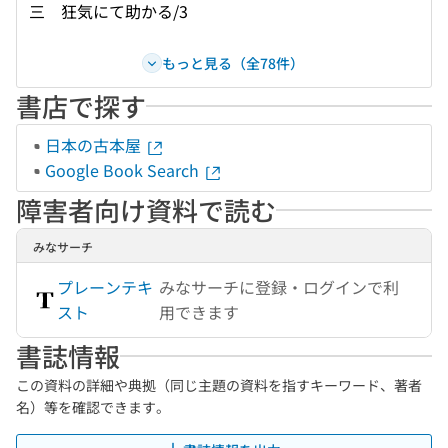
三 狂気にて助かる/3
もっと見る（全78件）
書店で探す
日本の古本屋
Google Book Search
障害者向け資料で読む
みなサーチ
プレーンテキ
みなサーチに登録・ログインで利
スト
用できます
書誌情報
この資料の詳細や典拠（同じ主題の資料を指すキーワード、著者
名）等を確認できます。