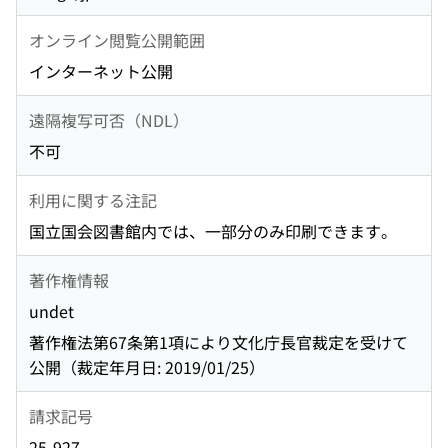
オンライン閲覧公開範囲
インターネット公開
遠隔複写可否（NDL）
不可
利用に関する注記
国立国会図書館内では、一部分のみ印刷できます。
著作権情報
undet
著作権法第67条第1項により文化庁長官裁定を受けて
公開（裁定年月日: 2019/01/25）
請求記号
25-927