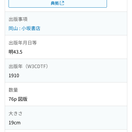
典拠
出版事項
岡山 : 小坂書店
出版年月日等
明43.5
出版年（W3CDTF）
1910
数量
76p 図版
大きさ
19cm