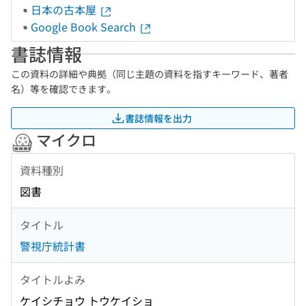
日本の古本屋
Google Book Search
書誌情報
この資料の詳細や典拠（同じ主題の資料を指すキーワード、著者
名）等を確認できます。
書誌情報を出力
マイクロ
資料種別
図書
タイトル
警視庁統計書
タイトルよみ
ケイシチョウ トウケイショ