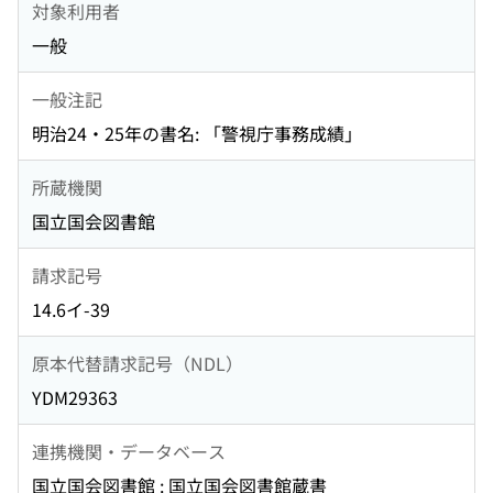
対象利用者
一般
一般注記
明治24・25年の書名: 「警視庁事務成績」
所蔵機関
国立国会図書館
請求記号
14.6イ-39
原本代替請求記号（NDL）
YDM29363
連携機関・データベース
国立国会図書館 : 国立国会図書館蔵書