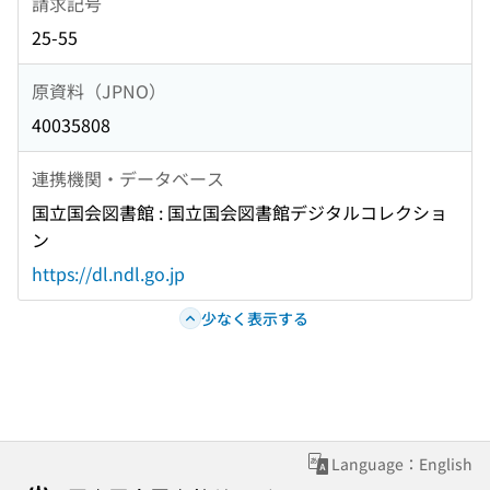
請求記号
25-55
原資料（JPNO）
40035808
連携機関・データベース
国立国会図書館 : 国立国会図書館デジタルコレクショ
ン
https://dl.ndl.go.jp
少なく表示する
Language：English