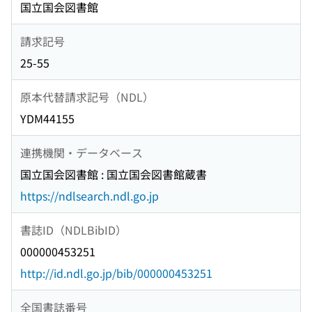
国立国会図書館
請求記号
25-55
原本代替請求記号（NDL）
YDM44155
連携機関・データベース
国立国会図書館 : 国立国会図書館蔵書
https://ndlsearch.ndl.go.jp
書誌ID（NDLBibID）
000000453251
http://id.ndl.go.jp/bib/000000453251
全国書誌番号