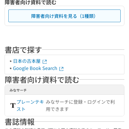
障害者向け資料で読む
障害者向け資料を見る（1種類）
書店で探す
日本の古本屋
Google Book Search
障害者向け資料で読む
みなサーチ
プレーンテキ
みなサーチに登録・ログインで利
スト
用できます
書誌情報