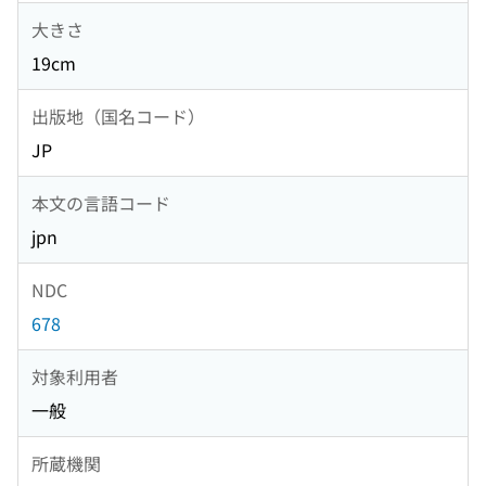
大きさ
19cm
出版地（国名コード）
JP
本文の言語コード
jpn
NDC
678
対象利用者
一般
所蔵機関