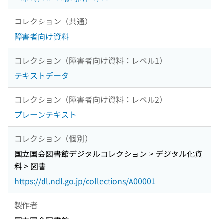
コレクション（共通）
障害者向け資料
コレクション（障害者向け資料：レベル1）
テキストデータ
コレクション（障害者向け資料：レベル2）
プレーンテキスト
コレクション（個別）
国立国会図書館デジタルコレクション > デジタル化資
料 > 図書
https://dl.ndl.go.jp/collections/A00001
製作者