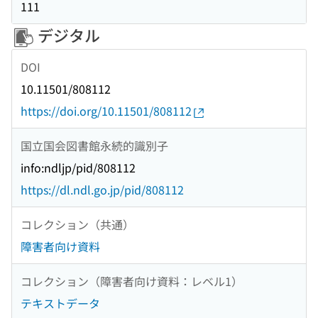
111
デジタル
DOI
10.11501/808112
https://doi.org/10.11501/808112
国立国会図書館永続的識別子
info:ndljp/pid/808112
https://dl.ndl.go.jp/pid/808112
コレクション（共通）
障害者向け資料
コレクション（障害者向け資料：レベル1）
テキストデータ