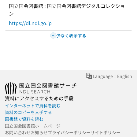
国立国会図書館 : 国立国会図書館デジタルコレクショ
ン
https://dl.ndl.go.jp
少なく表示する
Language：English
資料にアクセスするための手段
インターネットで資料を読む
資料のコピーを入手する
図書館で資料を読む
国立国会図書館ホームページ
お問い合わせ
お知らせ
プライバシーポリシー
サイトポリシー