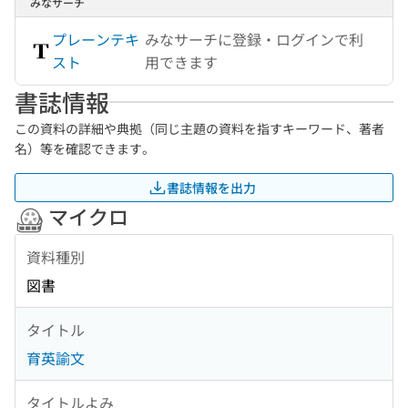
みなサーチ
プレーンテキ
みなサーチに登録・ログインで利
スト
用できます
書誌情報
この資料の詳細や典拠（同じ主題の資料を指すキーワード、著者
名）等を確認できます。
書誌情報を出力
マイクロ
資料種別
図書
タイトル
育英諭文
タイトルよみ