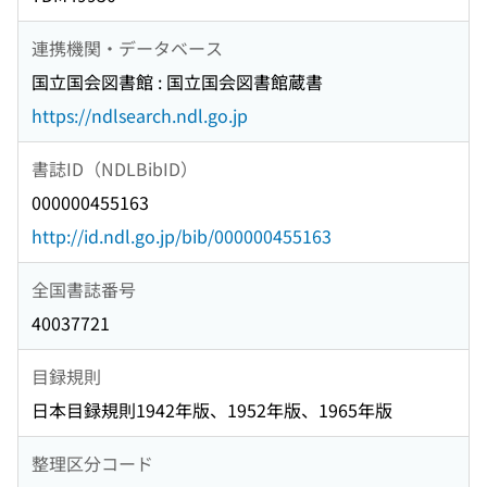
連携機関・データベース
国立国会図書館 : 国立国会図書館蔵書
https://ndlsearch.ndl.go.jp
書誌ID（NDLBibID）
000000455163
http://id.ndl.go.jp/bib/000000455163
全国書誌番号
40037721
目録規則
日本目録規則1942年版、1952年版、1965年版
整理区分コード