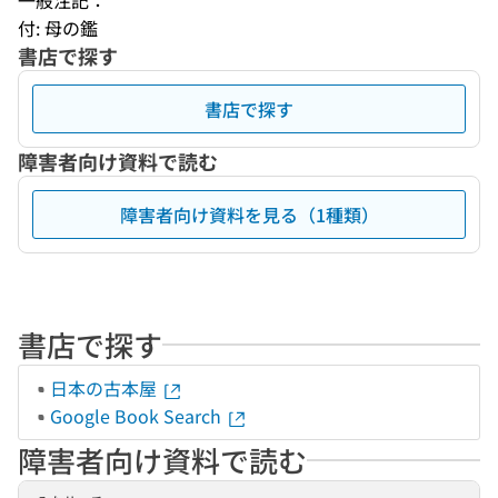
一般注記：
付: 母の鑑
書店で探す
書店で探す
障害者向け資料で読む
障害者向け資料を見る（1種類）
書店で探す
日本の古本屋
Google Book Search
障害者向け資料で読む