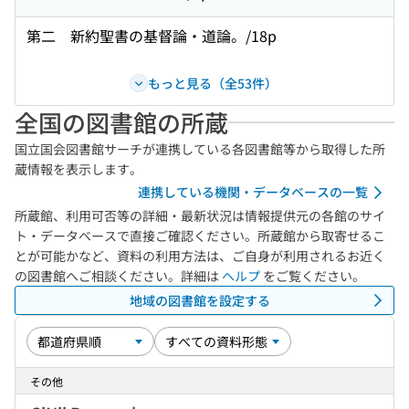
第二 新約聖書の基督論・道論。/18p
もっと見る（全53件）
全国の図書館の所蔵
国立国会図書館サーチが連携している各図書館等から取得した所
蔵情報を表示します。
連携している機関・データベースの一覧
所蔵館、利用可否等の詳細・最新状況は情報提供元の各館のサイ
ト・データベースで直接ご確認ください。所蔵館から取寄せるこ
とが可能かなど、資料の利用方法は、ご自身が利用されるお近く
の図書館へご相談ください。詳細は
ヘルプ
をご覧ください。
地域の図書館を設定する
その他