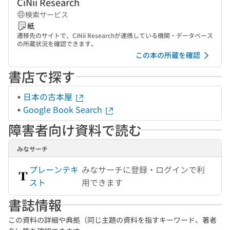
CiNii Research
検索サービス
紙
遷移先のサイトで、CiNii Researchが連携している機関・データベース
の所蔵状況を確認できます。
この本の所蔵を確認
書店で探す
日本の古本屋
Google Book Search
障害者向け資料で読む
みなサーチ
プレーンテキ
みなサーチに登録・ログインで利
スト
用できます
書誌情報
この資料の詳細や典拠（同じ主題の資料を指すキーワード、著者