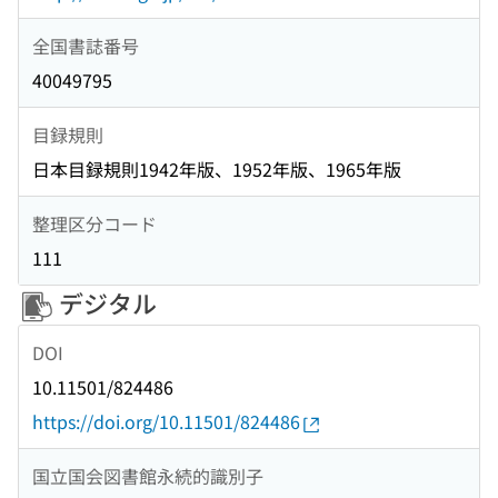
全国書誌番号
40049795
目録規則
日本目録規則1942年版、1952年版、1965年版
整理区分コード
111
デジタル
DOI
10.11501/824486
https://doi.org/10.11501/824486
国立国会図書館永続的識別子