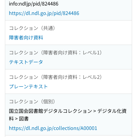
info:ndljp/pid/824486
https://dl.ndl.go.jp/pid/824486
コレクション（共通）
障害者向け資料
コレクション（障害者向け資料：レベル1）
テキストデータ
コレクション（障害者向け資料：レベル2）
プレーンテキスト
コレクション（個別）
国立国会図書館デジタルコレクション > デジタル化資
料 > 図書
https://dl.ndl.go.jp/collections/A00001