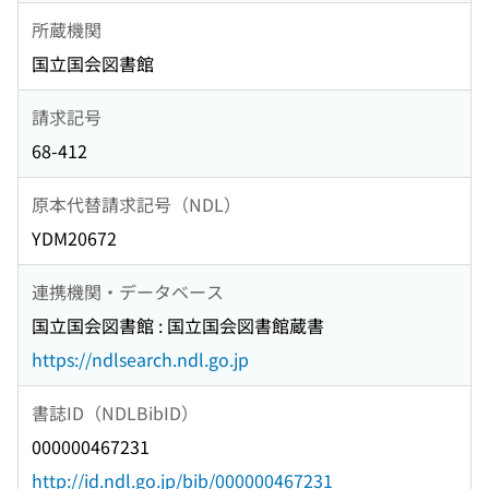
所蔵機関
国立国会図書館
請求記号
68-412
原本代替請求記号（NDL）
YDM20672
連携機関・データベース
国立国会図書館 : 国立国会図書館蔵書
https://ndlsearch.ndl.go.jp
書誌ID（NDLBibID）
000000467231
http://id.ndl.go.jp/bib/000000467231