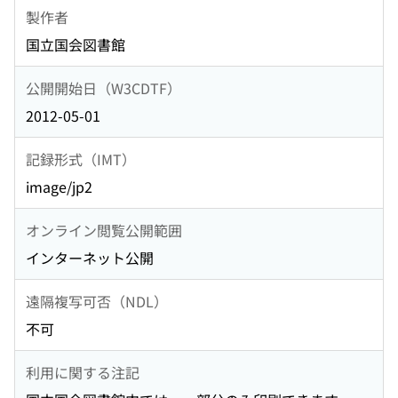
製作者
国立国会図書館
公開開始日（W3CDTF）
2012-05-01
記録形式（IMT）
image/jp2
オンライン閲覧公開範囲
インターネット公開
遠隔複写可否（NDL）
不可
利用に関する注記