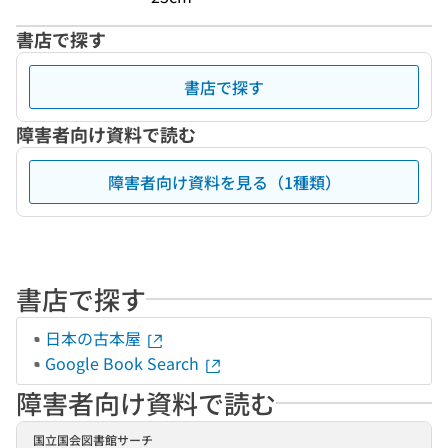
書店で探す
書店で探す
障害者向け資料で読む
障害者向け資料を見る（1種類）
書店で探す
日本の古本屋
Google Book Search
障害者向け資料で読む
国立国会図書館サーチ