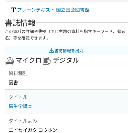
プレーンテキスト 国立国会図書館
書誌情報
この資料の詳細や典拠（同じ主題の資料を指すキーワード、著者
名）等を確認できます。
書誌情報を出力
マイクロ
デジタル
資料種別
図書
タイトル
衛生学講本
タイトルよみ
エイセイガク コウホン