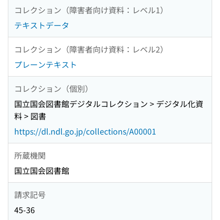
コレクション（障害者向け資料：レベル1）
テキストデータ
コレクション（障害者向け資料：レベル2）
プレーンテキスト
コレクション（個別）
国立国会図書館デジタルコレクション > デジタル化資
料 > 図書
https://dl.ndl.go.jp/collections/A00001
所蔵機関
国立国会図書館
請求記号
45-36