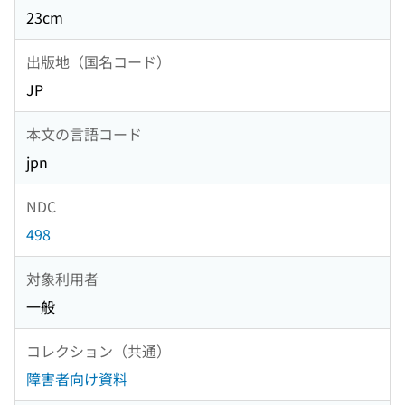
23cm
出版地（国名コード）
JP
本文の言語コード
jpn
NDC
498
対象利用者
一般
コレクション（共通）
障害者向け資料