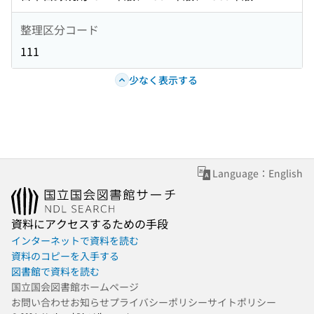
整理区分コード
111
少なく表示する
Language：English
資料にアクセスするための手段
インターネットで資料を読む
資料のコピーを入手する
図書館で資料を読む
国立国会図書館ホームページ
お問い合わせ
お知らせ
プライバシーポリシー
サイトポリシー