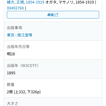
緒方, 正規, 1854-1919
オガタ, マサノリ, 1854-1919
(
00492760
)
典拠
出版事項
東京 : 南江堂等
出版年月日等
明28
出版年（W3CDTF）
1895
数量
2冊 (上332, 下326p)
大きさ