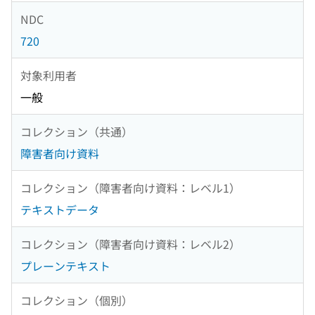
NDC
720
対象利用者
一般
コレクション（共通）
障害者向け資料
コレクション（障害者向け資料：レベル1）
テキストデータ
コレクション（障害者向け資料：レベル2）
プレーンテキスト
コレクション（個別）