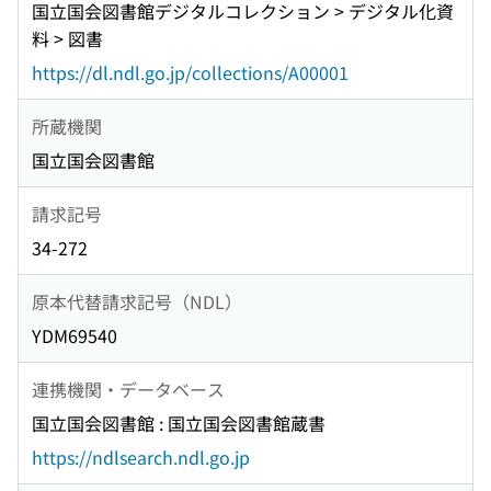
国立国会図書館デジタルコレクション > デジタル化資
料 > 図書
https://dl.ndl.go.jp/collections/A00001
所蔵機関
国立国会図書館
請求記号
34-272
原本代替請求記号（NDL）
YDM69540
連携機関・データベース
国立国会図書館 : 国立国会図書館蔵書
https://ndlsearch.ndl.go.jp