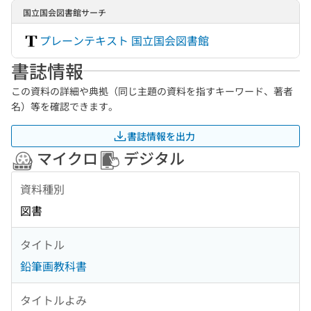
国立国会図書館サーチ
プレーンテキスト 国立国会図書館
書誌情報
この資料の詳細や典拠（同じ主題の資料を指すキーワード、著者
名）等を確認できます。
書誌情報を出力
マイクロ
デジタル
資料種別
図書
タイトル
鉛筆画教科書
タイトルよみ