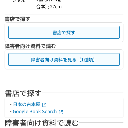
ジタル
合本) ; 27cm
書店で探す
書店で探す
障害者向け資料で読む
障害者向け資料を見る（1種類）
書店で探す
日本の古本屋
Google Book Search
障害者向け資料で読む