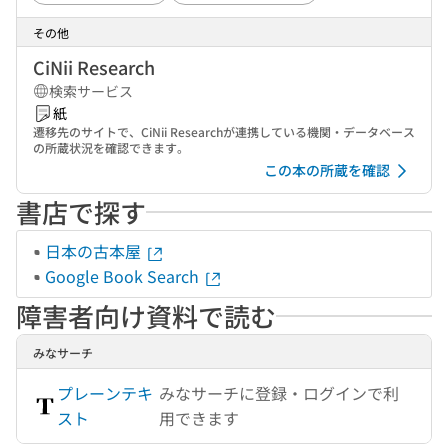
その他
CiNii Research
検索サービス
紙
遷移先のサイトで、CiNii Researchが連携している機関・データベース
の所蔵状況を確認できます。
この本の所蔵を確認
書店で探す
日本の古本屋
Google Book Search
障害者向け資料で読む
みなサーチ
プレーンテキ
みなサーチに登録・ログインで利
スト
用できます