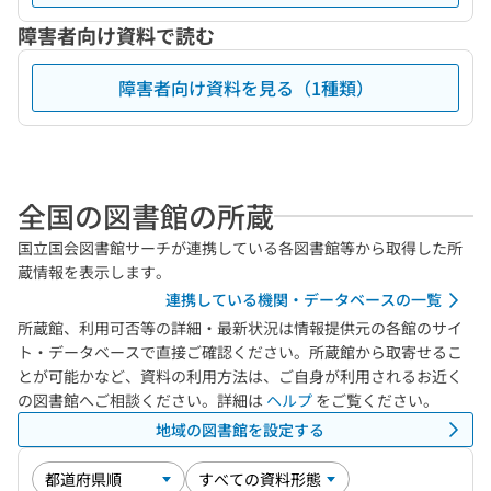
障害者向け資料で読む
障害者向け資料を見る（1種類）
全国の図書館の所蔵
国立国会図書館サーチが連携している各図書館等から取得した所
蔵情報を表示します。
連携している機関・データベースの一覧
所蔵館、利用可否等の詳細・最新状況は情報提供元の各館のサイ
ト・データベースで直接ご確認ください。所蔵館から取寄せるこ
とが可能かなど、資料の利用方法は、ご自身が利用されるお近く
の図書館へご相談ください。詳細は
ヘルプ
をご覧ください。
地域の図書館を設定する