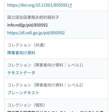
https://doi.org/10.11501/850592
国立国会図書館永続的識別子
info:ndljp/pid/850592
https://dl.ndl.go.jp/pid/850592
コレクション（共通）
障害者向け資料
コレクション（障害者向け資料：レベル1）
テキストデータ
コレクション（障害者向け資料：レベル2）
プレーンテキスト
コレクション（個別）