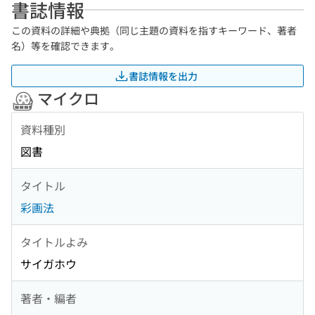
書誌情報
この資料の詳細や典拠（同じ主題の資料を指すキーワード、著者
名）等を確認できます。
書誌情報を出力
マイクロ
資料種別
図書
タイトル
彩画法
タイトルよみ
サイガホウ
著者・編者