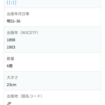
[ ] : [ ]
出版年月日等
明31-36
出版年（W3CDTF）
1898
1903
数量
6冊
大きさ
23cm
出版地（国名コード）
JP