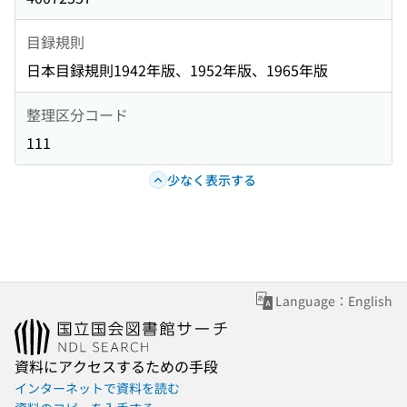
目録規則
日本目録規則1942年版、1952年版、1965年版
整理区分コード
111
少なく表示する
Language：English
資料にアクセスするための手段
インターネットで資料を読む