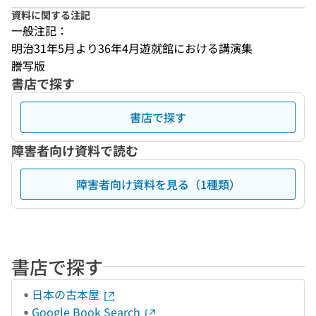
資料に関する注記
一般注記：
明治31年5月より36年4月遊就館における講演集
謄写版
書店で探す
書店で探す
障害者向け資料で読む
障害者向け資料を見る（1種類）
書店で探す
日本の古本屋
Google Book Search