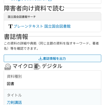
障害者向け資料で読む
国立国会図書館サーチ
プレーンテキスト 国立国会図書館
書誌情報
この資料の詳細や典拠（同じ主題の資料を指すキーワード、著者
名）等を確認できます。
書誌情報を出力
マイクロ
デジタル
資料種別
図書
タイトル
刀剣講話