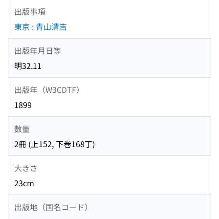
出版事項
東京 : 青山清吉
出版年月日等
明32.11
出版年（W3CDTF）
1899
数量
2冊 (上152, 下巻168丁)
大きさ
23cm
出版地（国名コード）