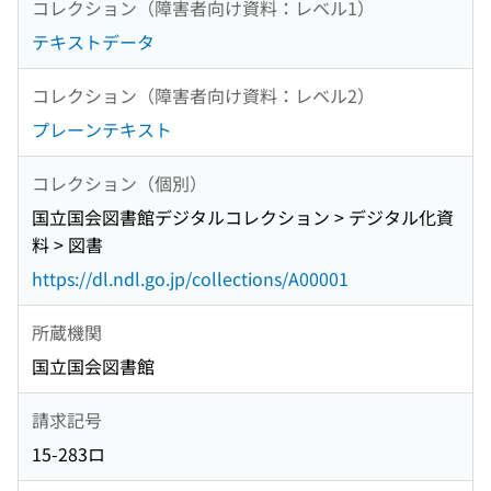
コレクション（障害者向け資料：レベル1）
テキストデータ
コレクション（障害者向け資料：レベル2）
プレーンテキスト
コレクション（個別）
国立国会図書館デジタルコレクション > デジタル化資
料 > 図書
https://dl.ndl.go.jp/collections/A00001
所蔵機関
国立国会図書館
請求記号
15-283ロ