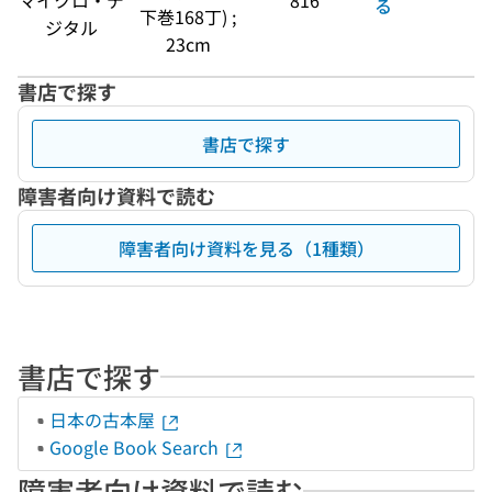
マイクロ・デ
816
る
下巻168丁) ;
ジタル
23cm
書店で探す
書店で探す
障害者向け資料で読む
障害者向け資料を見る（1種類）
書店で探す
日本の古本屋
Google Book Search
障害者向け資料で読む