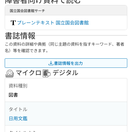
国立国会図書館サーチ
プレーンテキスト 国立国会図書館
書誌情報
この資料の詳細や典拠（同じ主題の資料を指すキーワード、著者
名）等を確認できます。
書誌情報を出力
マイクロ
デジタル
資料種別
図書
タイトル
日用文鑑