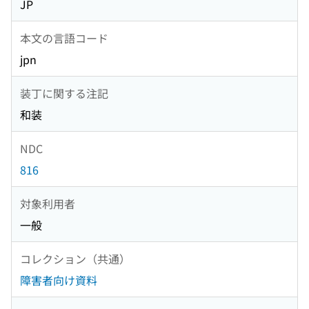
JP
本文の言語コード
jpn
装丁に関する注記
和装
NDC
816
対象利用者
一般
コレクション（共通）
障害者向け資料