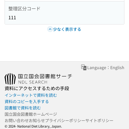
整理区分コード
111
少なく表示する
Language：English
資料にアクセスするための手段
インターネットで資料を読む
資料のコピーを入手する
図書館で資料を読む
国立国会図書館ホームページ
お問い合わせ
お知らせ
プライバシーポリシー
サイトポリシー
© 2024- National Diet Library, Japan.