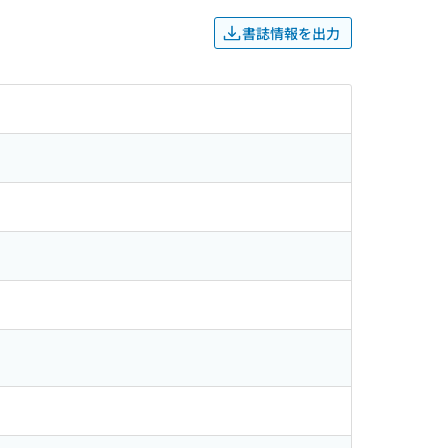
書誌情報を出力