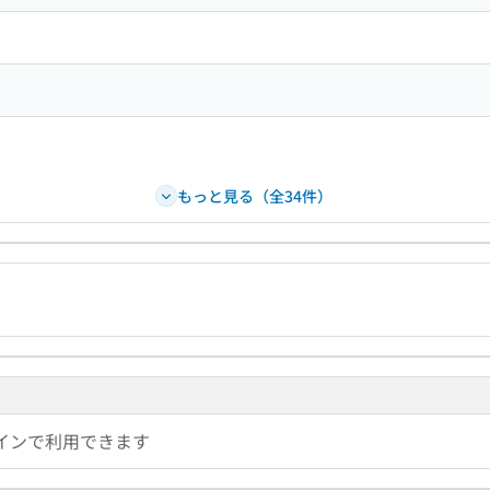
もっと見る（全34件）
インで利用できます