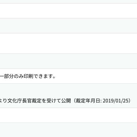
一部分のみ印刷できます。
り文化庁長官裁定を受けて公開（裁定年月日: 2019/01/25）