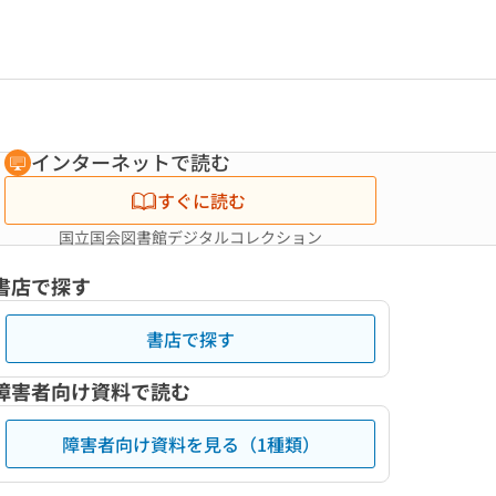
インターネットで読む
すぐに読む
国立国会図書館デジタルコレクション
書店で探す
書店で探す
障害者向け資料で読む
障害者向け資料を見る（1種類）