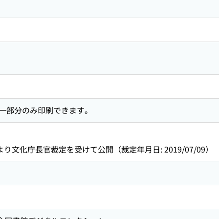
一部分のみ印刷できます。
り文化庁長官裁定を受けて公開（裁定年月日: 2019/07/09）