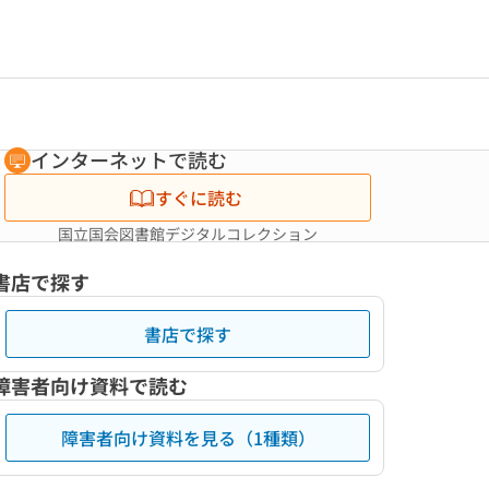
インターネットで読む
すぐに読む
国立国会図書館デジタルコレクション
書店で探す
書店で探す
障害者向け資料で読む
障害者向け資料を見る（1種類）