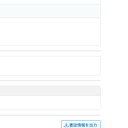
書誌情報を出力