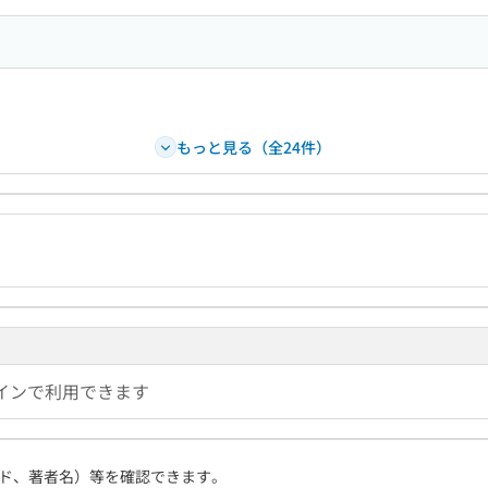
もっと見る（全24件）
インで利用できます
ド、著者名）等を確認できます。