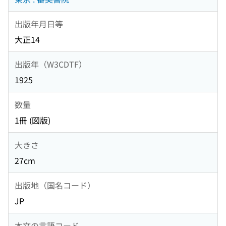
出版年月日等
大正14
出版年（W3CDTF）
1925
数量
1冊 (図版)
大きさ
27cm
出版地（国名コード）
JP
本文の言語コード