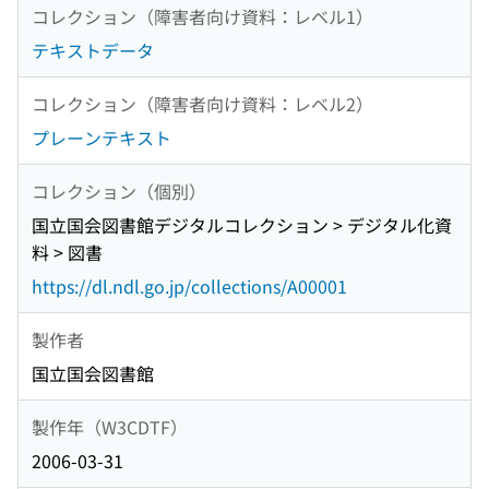
コレクション（障害者向け資料：レベル1）
テキストデータ
コレクション（障害者向け資料：レベル2）
プレーンテキスト
コレクション（個別）
国立国会図書館デジタルコレクション > デジタル化資
料 > 図書
https://dl.ndl.go.jp/collections/A00001
製作者
国立国会図書館
製作年（W3CDTF）
2006-03-31