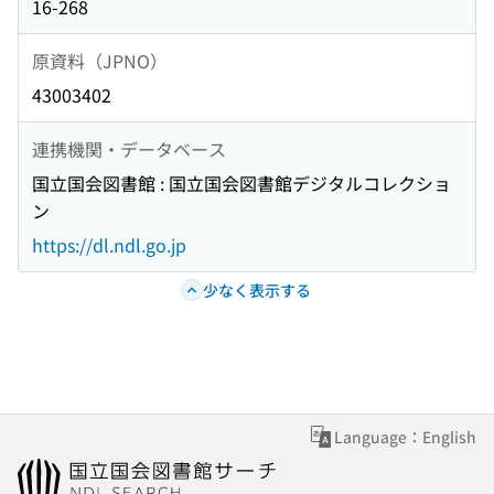
16-268
原資料（JPNO）
43003402
連携機関・データベース
国立国会図書館 : 国立国会図書館デジタルコレクショ
ン
https://dl.ndl.go.jp
少なく表示する
Language：English