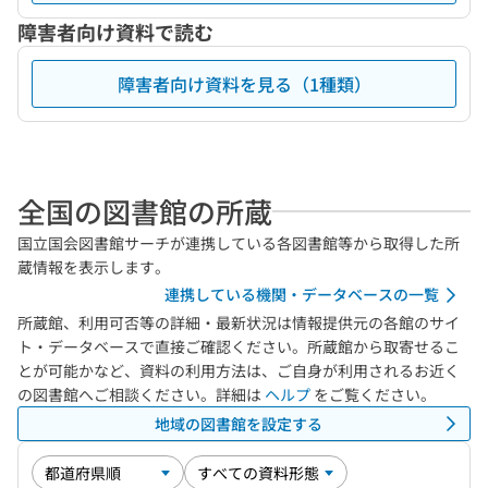
障害者向け資料で読む
障害者向け資料を見る（1種類）
全国の図書館の所蔵
国立国会図書館サーチが連携している各図書館等から取得した所
蔵情報を表示します。
連携している機関・データベースの一覧
所蔵館、利用可否等の詳細・最新状況は情報提供元の各館のサイ
ト・データベースで直接ご確認ください。所蔵館から取寄せるこ
とが可能かなど、資料の利用方法は、ご自身が利用されるお近く
の図書館へご相談ください。詳細は
ヘルプ
をご覧ください。
地域の図書館を設定する