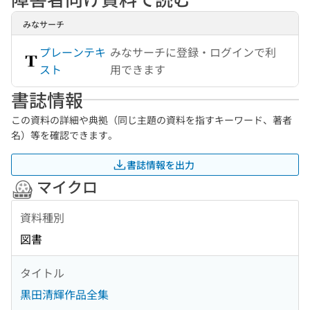
みなサーチ
プレーンテキ
みなサーチに登録・ログインで利
スト
用できます
書誌情報
この資料の詳細や典拠（同じ主題の資料を指すキーワード、著者
名）等を確認できます。
書誌情報を出力
マイクロ
資料種別
図書
タイトル
黒田清輝作品全集