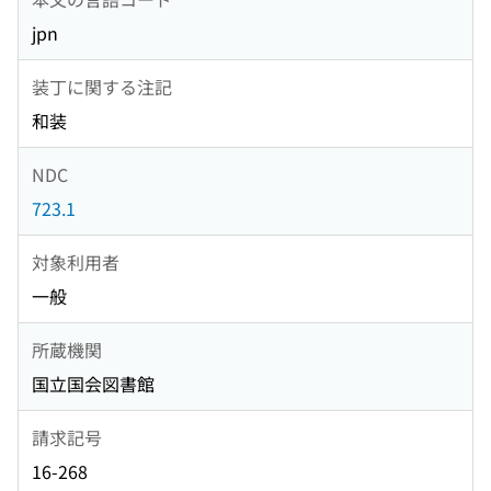
jpn
装丁に関する注記
和装
NDC
723.1
対象利用者
一般
所蔵機関
国立国会図書館
請求記号
16-268