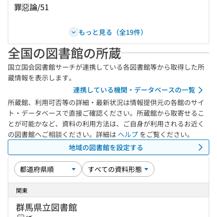
罪惡論/51
もっと見る（全19件）
全国の図書館の所蔵
国立国会図書館サーチが連携している各図書館等から取得した所
蔵情報を表示します。
連携している機関・データベースの一覧
所蔵館、利用可否等の詳細・最新状況は情報提供元の各館のサイ
ト・データベースで直接ご確認ください。所蔵館から取寄せるこ
とが可能かなど、資料の利用方法は、ご自身が利用されるお近く
の図書館へご相談ください。詳細は
ヘルプ
をご覧ください。
地域の図書館を設定する
関東
群馬県立図書館