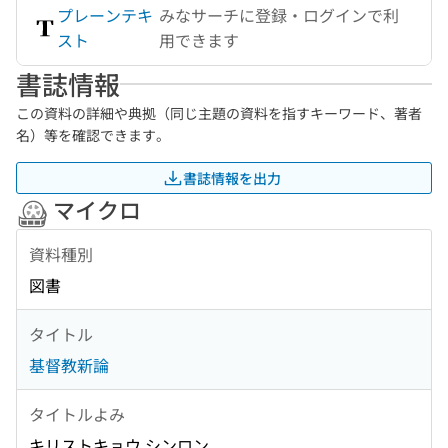
プレーンテキ
みなサーチに登録・ログインで利
スト
用できます
書誌情報
この資料の詳細や典拠（同じ主題の資料を指すキーワード、著者
名）等を確認できます。
書誌情報を出力
マイクロ
資料種別
図書
タイトル
基督教新論
タイトルよみ
キリストキョウ シンロン