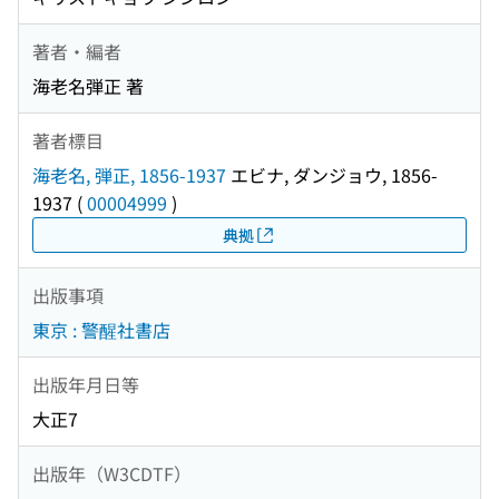
著者・編者
海老名弾正 著
著者標目
海老名, 弾正, 1856-1937
エビナ, ダンジョウ, 1856-
1937
(
00004999
)
典拠
出版事項
東京 : 警醒社書店
出版年月日等
大正7
出版年（W3CDTF）