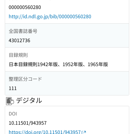
000000560280
http://id.ndl.go.jp/bib/000000560280
全国書誌番号
43012736
目録規則
日本目録規則1942年版、1952年版、1965年版
整理区分コード
111
デジタル
DOI
10.11501/943957
https://doi.org/10.11501/943957