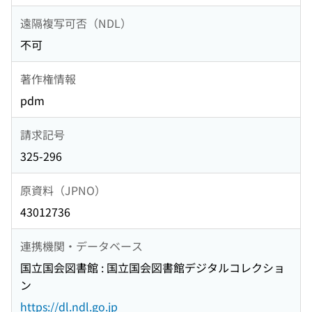
遠隔複写可否（NDL）
不可
著作権情報
pdm
請求記号
325-296
原資料（JPNO）
43012736
連携機関・データベース
国立国会図書館 : 国立国会図書館デジタルコレクショ
ン
https://dl.ndl.go.jp