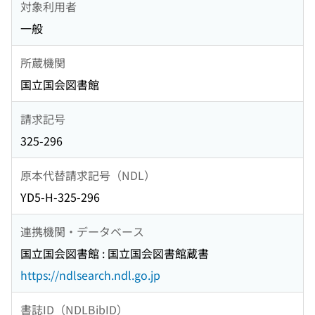
対象利用者
一般
所蔵機関
国立国会図書館
請求記号
325-296
原本代替請求記号（NDL）
YD5-H-325-296
連携機関・データベース
国立国会図書館 : 国立国会図書館蔵書
https://ndlsearch.ndl.go.jp
書誌ID（NDLBibID）