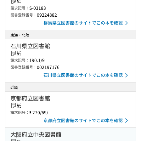
紙
S-03183
請求記号：
09224882
図書登録番号：
群馬県立図書館のサイトでこの本を確認
東海・北陸
石川県立図書館
紙
190.1/9
請求記号：
002197176
図書登録番号：
石川県立図書館のサイトでこの本を確認
近畿
京都府立図書館
紙
ﾖ 270/69/
請求記号：
京都府立図書館のサイトでこの本を確認
大阪府立中央図書館