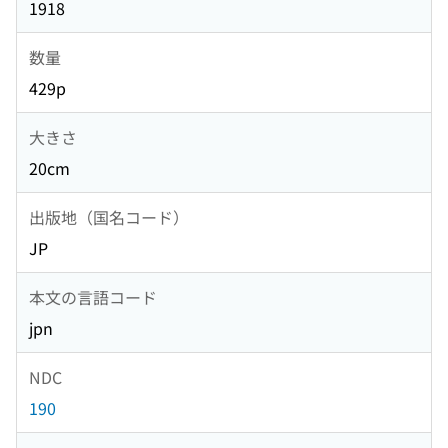
1918
数量
429p
大きさ
20cm
出版地（国名コード）
JP
本文の言語コード
jpn
NDC
190