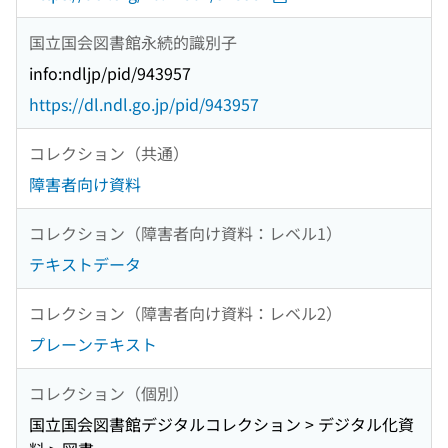
国立国会図書館永続的識別子
info:ndljp/pid/943957
https://dl.ndl.go.jp/pid/943957
コレクション（共通）
障害者向け資料
コレクション（障害者向け資料：レベル1）
テキストデータ
コレクション（障害者向け資料：レベル2）
プレーンテキスト
コレクション（個別）
国立国会図書館デジタルコレクション > デジタル化資