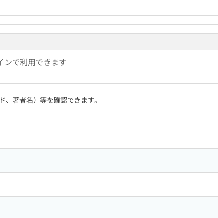
インで利用できます
ド、著者名）等を確認できます。