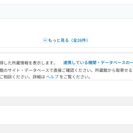
もっと見る（全26件）
連携している機関・データベースの
得した所蔵情報を表示します。
館のサイト・データベースで直接ご確認ください。所蔵館から取寄せる
へご相談ください。詳細は
ヘルプ
をご覧ください。