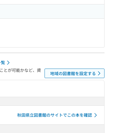
一覧
ことが可能かなど、資
地域の図書館を設定する
秋田県立図書館のサイトでこの本を確認