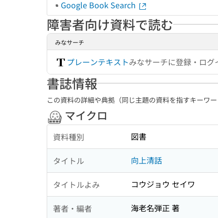
Google Book Search
障害者向け資料で読む
みなサーチ
プレーンテキスト
みなサーチに登録・ログ
書誌情報
この資料の詳細や典拠（同じ主題の資料を指すキーワー
マイクロ
図書
資料種別
向上清話
タイトル
コウジョウ セイワ
タイトルよみ
海老名弾正 著
著者・編者