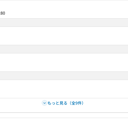
280
もっと見る（全9件）