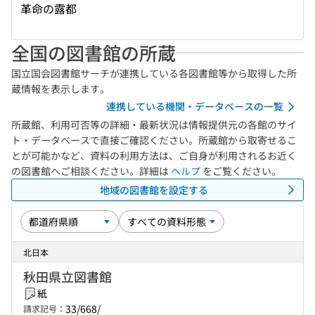
革命の露都
全国の図書館の所蔵
国立国会図書館サーチが連携している各図書館等から取得した所
蔵情報を表示します。
連携している機関・データベースの一覧
所蔵館、利用可否等の詳細・最新状況は情報提供元の各館のサイ
ト・データベースで直接ご確認ください。所蔵館から取寄せるこ
とが可能かなど、資料の利用方法は、ご自身が利用されるお近く
の図書館へご相談ください。詳細は
ヘルプ
をご覧ください。
地域の図書館を設定する
北日本
秋田県立図書館
紙
33/668/
請求記号：