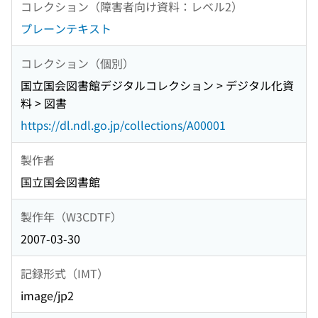
コレクション（障害者向け資料：レベル2）
プレーンテキスト
コレクション（個別）
国立国会図書館デジタルコレクション > デジタル化資
料 > 図書
https://dl.ndl.go.jp/collections/A00001
製作者
国立国会図書館
製作年（W3CDTF）
2007-03-30
記録形式（IMT）
image/jp2