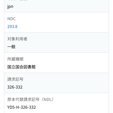
jpn
NDC
293.8
対象利用者
一般
所蔵機関
国立国会図書館
請求記号
326-332
原本代替請求記号（NDL）
YD5-H-326-332