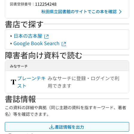
112254248
図書登録番号：
秋田県立図書館のサイトでこの本を確認
書店で探す
日本の古本屋
Google Book Search
障害者向け資料で読む
みなサーチ
プレーンテキ
みなサーチに登録・ログインで利
スト
用できます
書誌情報
この資料の詳細や典拠（同じ主題の資料を指すキーワード、著者
名）等を確認できます。
書誌情報を出力