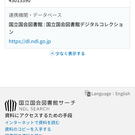
43013390
連携機関・データベース
国立国会図書館 : 国立国会図書館デジタルコレクショ
ン
https://dl.ndl.go.jp
少なく表示する
Language：English
資料にアクセスするための手段
インターネットで資料を読む
資料のコピーを入手する