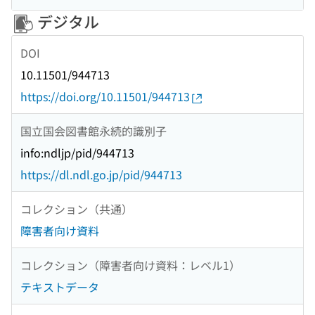
デジタル
DOI
10.11501/944713
https://doi.org/10.11501/944713
国立国会図書館永続的識別子
info:ndljp/pid/944713
https://dl.ndl.go.jp/pid/944713
コレクション（共通）
障害者向け資料
コレクション（障害者向け資料：レベル1）
テキストデータ