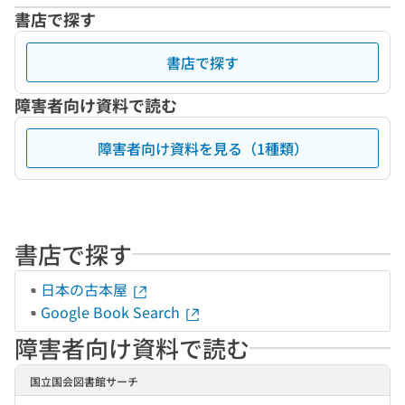
書店で探す
書店で探す
障害者向け資料で読む
障害者向け資料を見る（1種類）
書店で探す
日本の古本屋
Google Book Search
障害者向け資料で読む
国立国会図書館サーチ