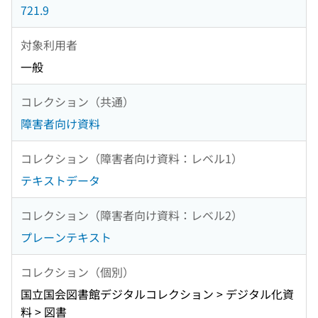
721.9
対象利用者
一般
コレクション（共通）
障害者向け資料
コレクション（障害者向け資料：レベル1）
テキストデータ
コレクション（障害者向け資料：レベル2）
プレーンテキスト
コレクション（個別）
国立国会図書館デジタルコレクション > デジタル化資
料 > 図書