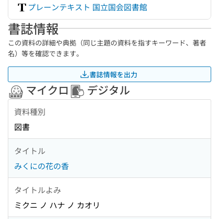
プレーンテキスト 国立国会図書館
書誌情報
この資料の詳細や典拠（同じ主題の資料を指すキーワード、著者
名）等を確認できます。
書誌情報を出力
マイクロ
デジタル
資料種別
図書
タイトル
みくにの花の香
タイトルよみ
ミクニ ノ ハナ ノ カオリ