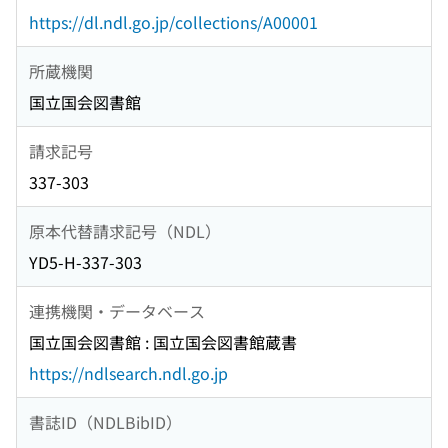
https://dl.ndl.go.jp/collections/A00001
所蔵機関
国立国会図書館
請求記号
337-303
原本代替請求記号（NDL）
YD5-H-337-303
連携機関・データベース
国立国会図書館 : 国立国会図書館蔵書
https://ndlsearch.ndl.go.jp
書誌ID（NDLBibID）