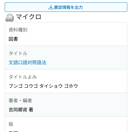
書誌情報を出力
マイクロ
資料種別
図書
タイトル
文語口語対照語法
タイトルよみ
ブンゴ コウゴ タイショウ ゴホウ
著者・編者
吉岡郷甫 著
版