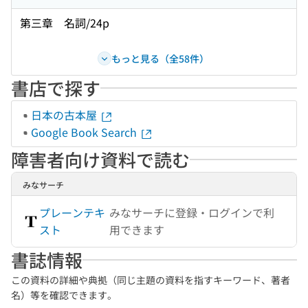
第三章 名詞/24p
もっと見る（全58件）
書店で探す
日本の古本屋
Google Book Search
障害者向け資料で読む
みなサーチ
プレーンテキ
みなサーチに登録・ログインで利
スト
用できます
書誌情報
この資料の詳細や典拠（同じ主題の資料を指すキーワード、著者
名）等を確認できます。