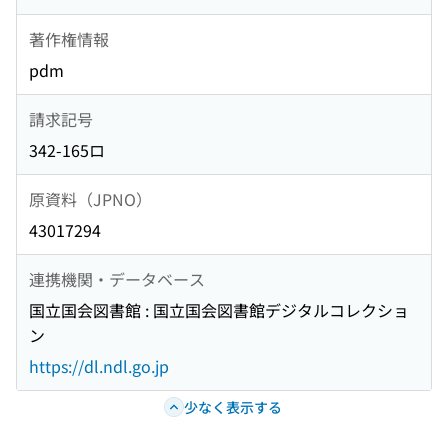
著作権情報
pdm
請求記号
342-165ロ
原資料（JPNO）
43017294
連携機関・データベース
国立国会図書館 : 国立国会図書館デジタルコレクショ
ン
https://dl.ndl.go.jp
少なく表示する