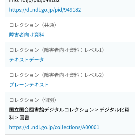
https://dl.ndl.go.jp/pid/949182
コレクション（共通）
障害者向け資料
コレクション（障害者向け資料：レベル1）
テキストデータ
コレクション（障害者向け資料：レベル2）
プレーンテキスト
コレクション（個別）
国立国会図書館デジタルコレクション > デジタル化資
料 > 図書
https://dl.ndl.go.jp/collections/A00001