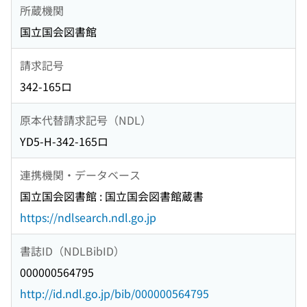
所蔵機関
国立国会図書館
請求記号
342-165ロ
原本代替請求記号（NDL）
YD5-H-342-165ロ
連携機関・データベース
国立国会図書館 : 国立国会図書館蔵書
https://ndlsearch.ndl.go.jp
書誌ID（NDLBibID）
000000564795
http://id.ndl.go.jp/bib/000000564795