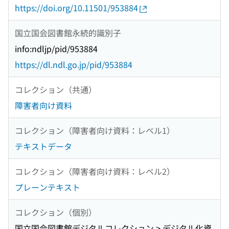
https://doi.org/10.11501/953884
国立国会図書館永続的識別子
info:ndljp/pid/953884
https://dl.ndl.go.jp/pid/953884
コレクション（共通）
障害者向け資料
コレクション（障害者向け資料：レベル1）
テキストデータ
コレクション（障害者向け資料：レベル2）
プレーンテキスト
コレクション（個別）
国立国会図書館デジタルコレクション > デジタル化資