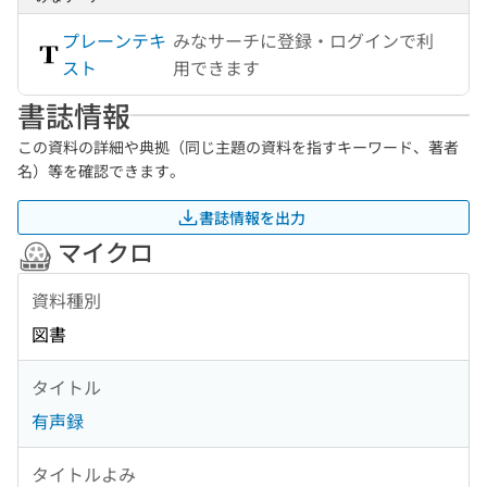
プレーンテキ
みなサーチに登録・ログインで利
スト
用できます
書誌情報
この資料の詳細や典拠（同じ主題の資料を指すキーワード、著者
名）等を確認できます。
書誌情報を出力
マイクロ
資料種別
図書
タイトル
有声録
タイトルよみ