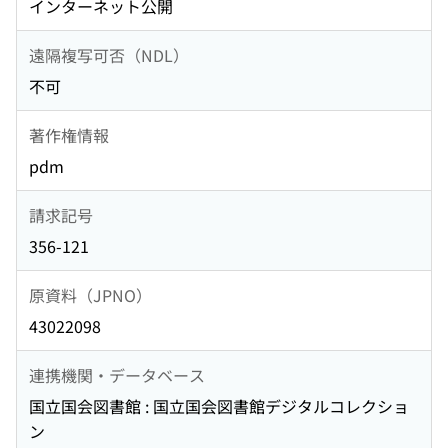
インターネット公開
遠隔複写可否（NDL）
不可
著作権情報
pdm
請求記号
356-121
原資料（JPNO）
43022098
連携機関・データベース
国立国会図書館 : 国立国会図書館デジタルコレクショ
ン