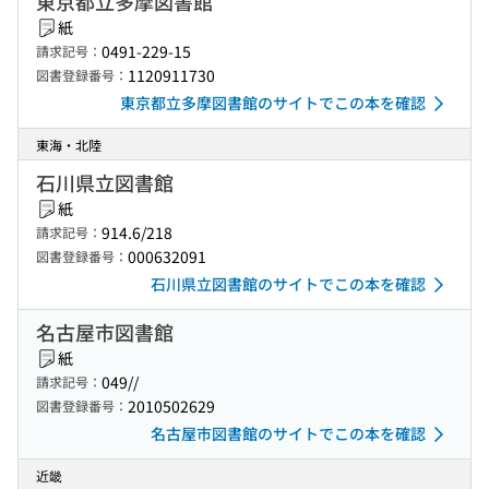
東京都立多摩図書館
紙
0491-229-15
請求記号：
1120911730
図書登録番号：
東京都立多摩図書館のサイトでこの本を確認
東海・北陸
石川県立図書館
紙
914.6/218
請求記号：
000632091
図書登録番号：
石川県立図書館のサイトでこの本を確認
名古屋市図書館
紙
049//
請求記号：
2010502629
図書登録番号：
名古屋市図書館のサイトでこの本を確認
近畿