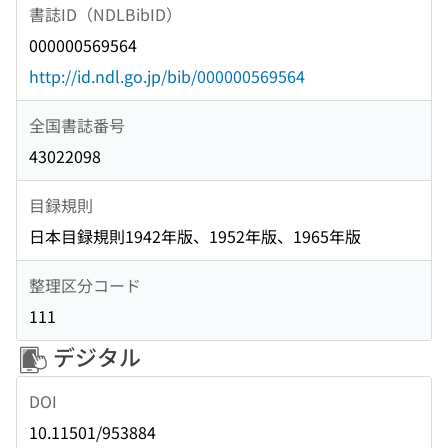
書誌ID（NDLBibID）
000000569564
http://id.ndl.go.jp/bib/000000569564
全国書誌番号
43022098
目録規則
日本目録規則1942年版、1952年版、1965年版
整理区分コード
111
デジタル
DOI
10.11501/953884