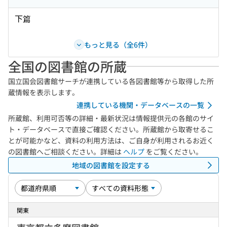
下篇
もっと見る（全6件）
全国の図書館の所蔵
国立国会図書館サーチが連携している各図書館等から取得した所
蔵情報を表示します。
連携している機関・データベースの一覧
所蔵館、利用可否等の詳細・最新状況は情報提供元の各館のサイ
ト・データベースで直接ご確認ください。所蔵館から取寄せるこ
とが可能かなど、資料の利用方法は、ご自身が利用されるお近く
の図書館へご相談ください。詳細は
ヘルプ
をご覧ください。
地域の図書館を設定する
関東