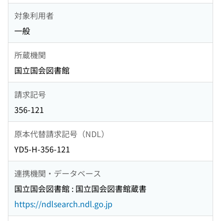
対象利用者
一般
所蔵機関
国立国会図書館
請求記号
356-121
原本代替請求記号（NDL）
YD5-H-356-121
連携機関・データベース
国立国会図書館 : 国立国会図書館蔵書
https://ndlsearch.ndl.go.jp