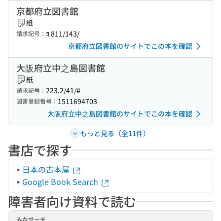
京都府立図書館
紙
ﾖ 811/143/
請求記号：
京都府立図書館のサイトでこの本を確認
大阪府立中之島図書館
紙
223.2/41/#
請求記号：
1511694703
図書登録番号：
大阪府立中之島図書館のサイトでこの本を確認
もっと見る（全11件）
書店で探す
日本の古本屋
Google Book Search
障害者向け資料で読む
みなサーチ