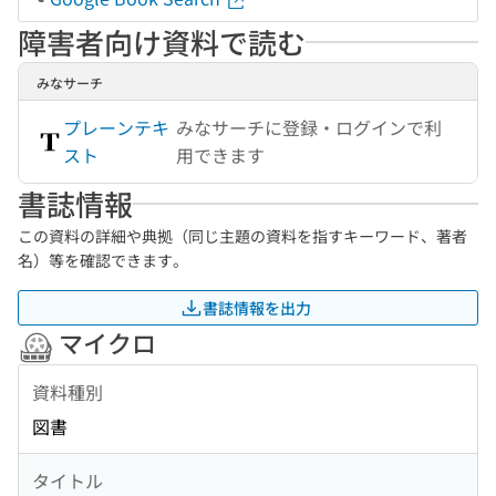
障害者向け資料で読む
みなサーチ
プレーンテキ
みなサーチに登録・ログインで利
スト
用できます
書誌情報
この資料の詳細や典拠（同じ主題の資料を指すキーワード、著者
名）等を確認できます。
書誌情報を出力
マイクロ
資料種別
図書
タイトル