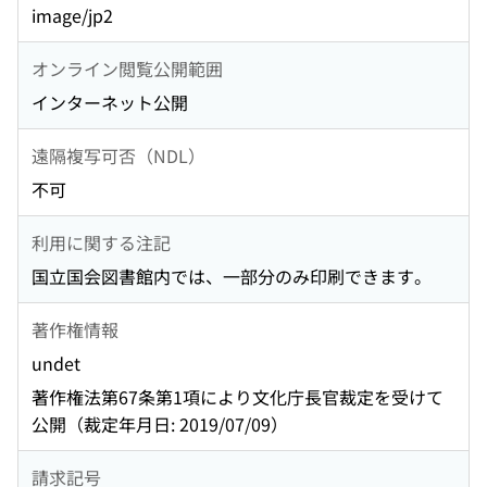
image/jp2
オンライン閲覧公開範囲
インターネット公開
遠隔複写可否（NDL）
不可
利用に関する注記
国立国会図書館内では、一部分のみ印刷できます。
著作権情報
undet
著作権法第67条第1項により文化庁長官裁定を受けて
公開（裁定年月日: 2019/07/09）
請求記号