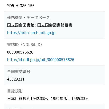
YD5-H-386-156
連携機関・データベース
国立国会図書館 : 国立国会図書館蔵書
https://ndlsearch.ndl.go.jp
書誌ID（NDLBibID）
000000576626
http://id.ndl.go.jp/bib/000000576626
全国書誌番号
43029211
目録規則
日本目録規則1942年版、1952年版、1965年版