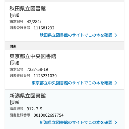
秋田県立図書館
紙
42/284/
請求記号：
111681292
図書登録番号：
秋田県立図書館のサイトでこの本を確認
関東
東京都立中央図書館
紙
7237-58-19
請求記号：
1123231030
図書登録番号：
東京都立中央図書館のサイトでこの本を確認
新潟県立図書館
紙
912-７９
請求記号：
0010002697754
図書登録番号：
新潟県立図書館のサイトでこの本を確認