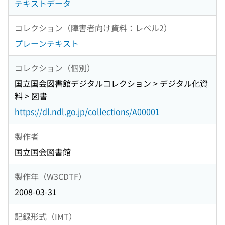
テキストデータ
コレクション（障害者向け資料：レベル2）
プレーンテキスト
コレクション（個別）
国立国会図書館デジタルコレクション > デジタル化資
料 > 図書
https://dl.ndl.go.jp/collections/A00001
製作者
国立国会図書館
製作年（W3CDTF）
2008-03-31
記録形式（IMT）