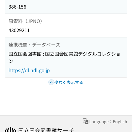
386-156
原資料（JPNO）
43029211
連携機関・データベース
国立国会図書館 : 国立国会図書館デジタルコレクショ
ン
https://dl.ndl.go.jp
少なく表示する
Language：English