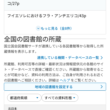
コ/27p
フイエソレにおけるフラ・アンヂエリコ/43p
もっと見る（全8件）
全国の図書館の所蔵
国立国会図書館サーチが連携している各図書館等から取得した所
蔵情報を表示します。
連携している機関・データベースの一覧
所蔵館、利用可否等の詳細・最新状況は情報提供元の各館のサイ
ト・データベースで直接ご確認ください。所蔵館から取寄せるこ
とが可能かなど、資料の利用方法は、ご自身が利用されるお近く
の図書館へご相談ください。詳細は
ヘルプ
をご覧ください。
地域の図書館を設定する
北日本