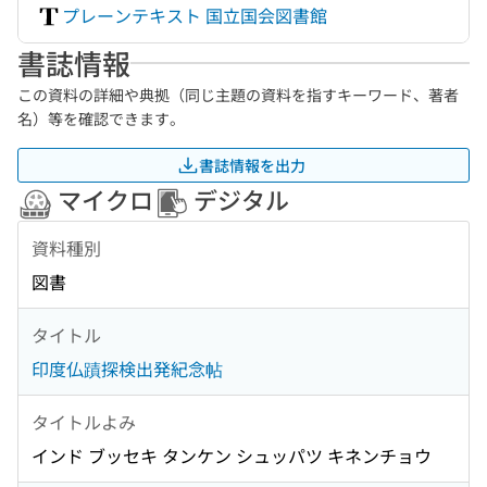
プレーンテキスト 国立国会図書館
書誌情報
この資料の詳細や典拠（同じ主題の資料を指すキーワード、著者
名）等を確認できます。
書誌情報を出力
マイクロ
デジタル
資料種別
図書
タイトル
印度仏蹟探検出発紀念帖
タイトルよみ
インド ブッセキ タンケン シュッパツ キネンチョウ