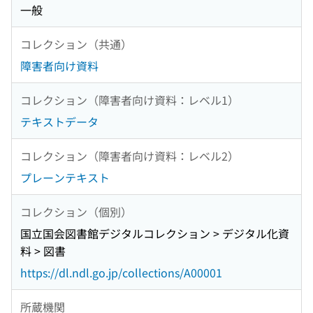
一般
コレクション（共通）
障害者向け資料
コレクション（障害者向け資料：レベル1）
テキストデータ
コレクション（障害者向け資料：レベル2）
プレーンテキスト
コレクション（個別）
国立国会図書館デジタルコレクション > デジタル化資
料 > 図書
https://dl.ndl.go.jp/collections/A00001
所蔵機関