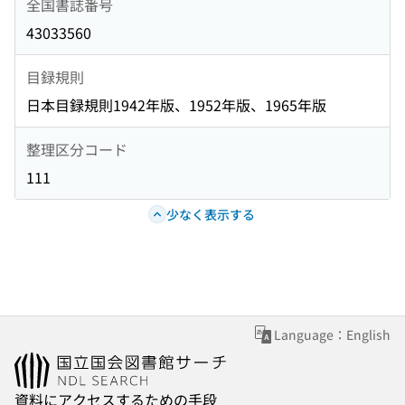
全国書誌番号
43033560
目録規則
日本目録規則1942年版、1952年版、1965年版
整理区分コード
111
少なく表示する
Language：English
資料にアクセスするための手段