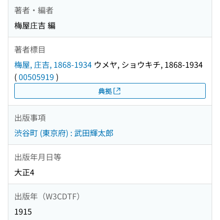
著者・編者
梅屋庄吉 編
著者標目
梅屋, 庄吉, 1868-1934
ウメヤ, ショウキチ, 1868-1934
(
00505919
)
典拠
出版事項
渋谷町 (東京府) : 武田輝太郎
出版年月日等
大正4
出版年（W3CDTF）
1915