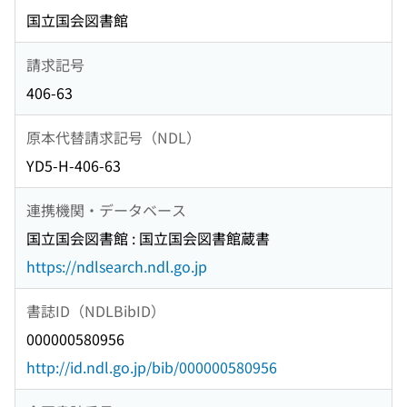
国立国会図書館
請求記号
406-63
原本代替請求記号（NDL）
YD5-H-406-63
連携機関・データベース
国立国会図書館 : 国立国会図書館蔵書
https://ndlsearch.ndl.go.jp
書誌ID（NDLBibID）
000000580956
http://id.ndl.go.jp/bib/000000580956