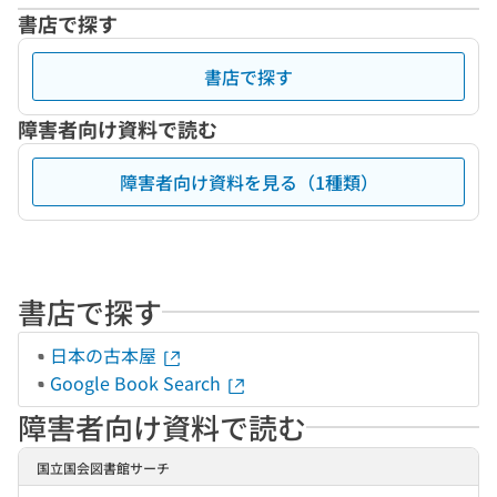
書店で探す
書店で探す
障害者向け資料で読む
障害者向け資料を見る（1種類）
書店で探す
日本の古本屋
Google Book Search
障害者向け資料で読む
国立国会図書館サーチ