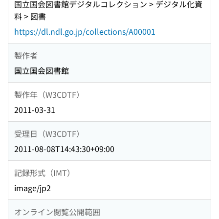
国立国会図書館デジタルコレクション > デジタル化資
料 > 図書
https://dl.ndl.go.jp/collections/A00001
製作者
国立国会図書館
製作年（W3CDTF）
2011-03-31
受理日（W3CDTF）
2011-08-08T14:43:30+09:00
記録形式（IMT）
image/jp2
オンライン閲覧公開範囲