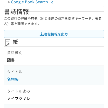
Google Book Search
書誌情報
この資料の詳細や典拠（同じ主題の資料を指すキーワード、著者
名）等を確認できます。
書誌情報を出力
紙
資料種別
図書
タイトル
名物裂
タイトルよみ
メイブツギレ