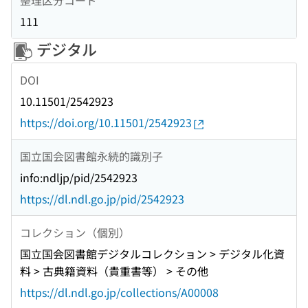
111
デジタル
DOI
10.11501/2542923
https://doi.org/10.11501/2542923
国立国会図書館永続的識別子
info:ndljp/pid/2542923
https://dl.ndl.go.jp/pid/2542923
コレクション（個別）
国立国会図書館デジタルコレクション > デジタル化資
料 > 古典籍資料（貴重書等） > その他
https://dl.ndl.go.jp/collections/A00008