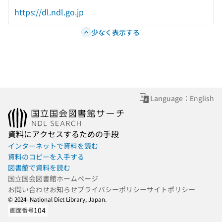
https://dl.ndl.go.jp
少なく表示する
Language：English
資料にアクセスするための手段
インターネットで資料を読む
資料のコピーを入手する
図書館で資料を読む
国立国会図書館ホームページ
お問い合わせ
お知らせ
プライバシーポリシー
サイトポリシー
© 2024- National Diet Library, Japan.
104
画面番号