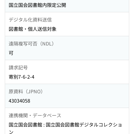
国立国会図書館内限定公開
デジタル化資料送信
図書館・個人送信対象
遠隔複写可否（NDL）
可
請求記号
寄別7-6-2-4
原資料（JPNO）
43034058
連携機関・データベース
国立国会図書館 : 国立国会図書館デジタルコレクショ
ン