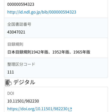
000000594323
http://id.ndl.go.jp/bib/000000594323
全国書誌番号
43047021
目録規則
日本目録規則1942年版、1952年版、1965年版
整理区分コード
111
デジタル
DOI
10.11501/982230
https://doi.org/10.11501/982230