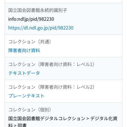
国立国会図書館永続的識別子
info:ndljp/pid/982230
https://dl.ndl.go.jp/pid/982230
コレクション（共通）
障害者向け資料
コレクション（障害者向け資料：レベル1）
テキストデータ
コレクション（障害者向け資料：レベル2）
プレーンテキスト
コレクション（個別）
国立国会図書館デジタルコレクション > デジタル化資
料 > 図書