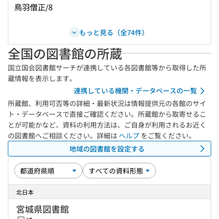
鳥羽僧正/8
もっと見る（全74件）
全国の図書館の所蔵
国立国会図書館サーチが連携している各図書館等から取得した所
蔵情報を表示します。
連携している機関・データベースの一覧
所蔵館、利用可否等の詳細・最新状況は情報提供元の各館のサイ
ト・データベースで直接ご確認ください。所蔵館から取寄せるこ
とが可能かなど、資料の利用方法は、ご自身が利用されるお近く
の図書館へご相談ください。詳細は
ヘルプ
をご覧ください。
地域の図書館を設定する
北日本
宮城県図書館