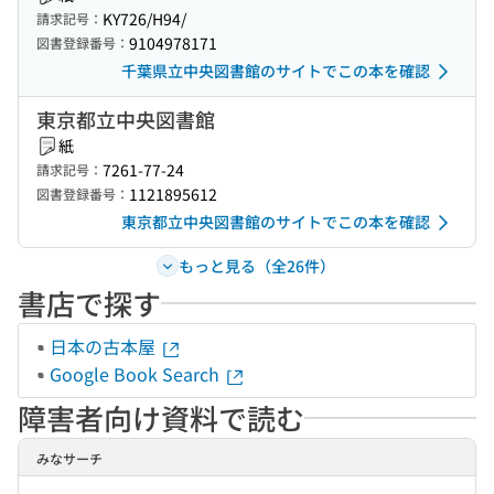
KY726/H94/
請求記号：
9104978171
図書登録番号：
千葉県立中央図書館のサイトでこの本を確認
東京都立中央図書館
紙
7261-77-24
請求記号：
1121895612
図書登録番号：
東京都立中央図書館のサイトでこの本を確認
もっと見る（全26件）
書店で探す
日本の古本屋
Google Book Search
障害者向け資料で読む
みなサーチ