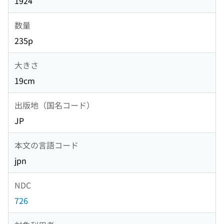
1924
数量
235p
大きさ
19cm
出版地（国名コード）
JP
本文の言語コード
jpn
NDC
726