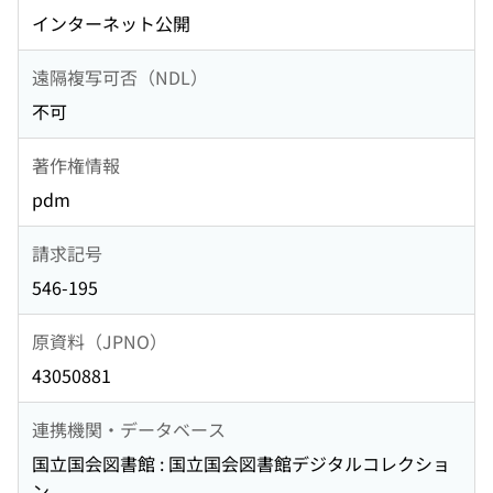
インターネット公開
遠隔複写可否（NDL）
不可
著作権情報
pdm
請求記号
546-195
原資料（JPNO）
43050881
連携機関・データベース
国立国会図書館 : 国立国会図書館デジタルコレクショ
ン