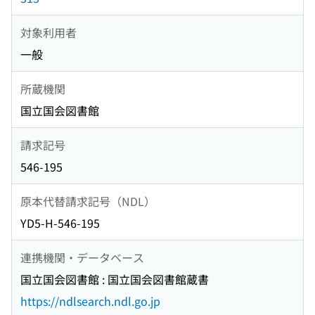
対象利用者
一般
所蔵機関
国立国会図書館
請求記号
546-195
原本代替請求記号（NDL）
YD5-H-546-195
連携機関・データベース
国立国会図書館 : 国立国会図書館蔵書
https://ndlsearch.ndl.go.jp