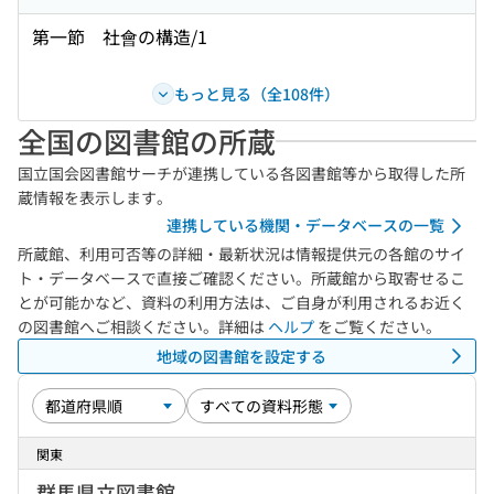
第一節 社會の構造/1
もっと見る（全108件）
全国の図書館の所蔵
国立国会図書館サーチが連携している各図書館等から取得した所
蔵情報を表示します。
連携している機関・データベースの一覧
所蔵館、利用可否等の詳細・最新状況は情報提供元の各館のサイ
ト・データベースで直接ご確認ください。所蔵館から取寄せるこ
とが可能かなど、資料の利用方法は、ご自身が利用されるお近く
の図書館へご相談ください。詳細は
ヘルプ
をご覧ください。
地域の図書館を設定する
関東
群馬県立図書館