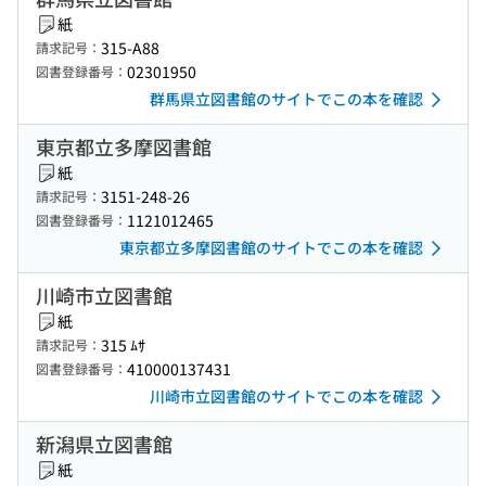
紙
315-A88
請求記号：
02301950
図書登録番号：
群馬県立図書館のサイトでこの本を確認
東京都立多摩図書館
紙
3151-248-26
請求記号：
1121012465
図書登録番号：
東京都立多摩図書館のサイトでこの本を確認
川崎市立図書館
紙
315 ﾑｻ
請求記号：
410000137431
図書登録番号：
川崎市立図書館のサイトでこの本を確認
新潟県立図書館
紙