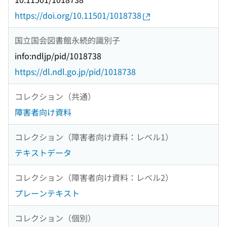
https://doi.org/10.11501/1018738
国立国会図書館永続的識別子
info:ndljp/pid/1018738
https://dl.ndl.go.jp/pid/1018738
コレクション（共通）
障害者向け資料
コレクション（障害者向け資料：レベル1）
テキストデータ
コレクション（障害者向け資料：レベル2）
プレーンテキスト
コレクション（個別）