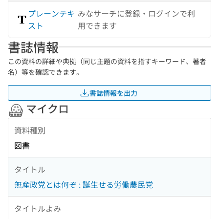
プレーンテキ
みなサーチに登録・ログインで利
スト
用できます
書誌情報
この資料の詳細や典拠（同じ主題の資料を指すキーワード、著者
名）等を確認できます。
書誌情報を出力
マイクロ
資料種別
図書
タイトル
無産政党とは何ぞ : 誕生せる労働農民党
タイトルよみ