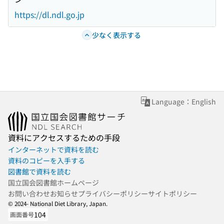
https://dl.ndl.go.jp
少なく表示する
Language：English
資料にアクセスするための手段
インターネットで資料を読む
資料のコピーを入手する
図書館で資料を読む
国立国会図書館ホームページ
お問い合わせ
お知らせ
プライバシーポリシー
サイトポリシー
© 2024- National Diet Library, Japan.
104
画面番号