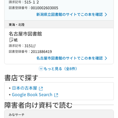
515-１２
請求記号：
0010002603005
図書登録番号：
新潟県立図書館のサイトでこの本を確認
東海・北陸
名古屋市図書館
紙
3151//
請求記号：
2011886419
図書登録番号：
名古屋市図書館のサイトでこの本を確認
もっと見る（全8件）
書店で探す
日本の古本屋
Google Book Search
障害者向け資料で読む
みなサーチ