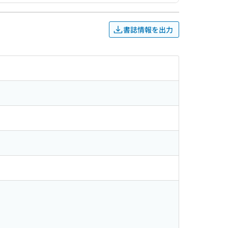
書誌情報を出力