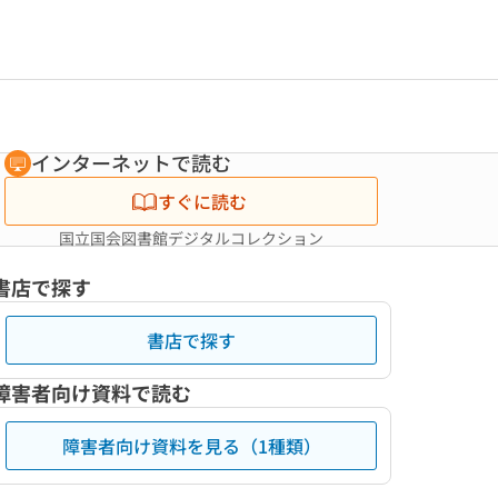
インターネットで読む
すぐに読む
国立国会図書館デジタルコレクション
書店で探す
書店で探す
障害者向け資料で読む
障害者向け資料を見る（1種類）