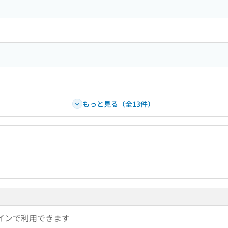
もっと見る（全13件）
インで利用できます