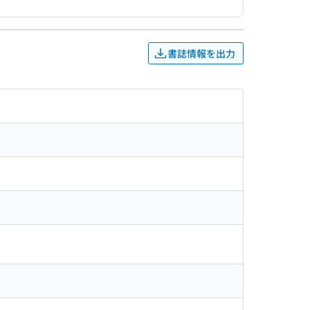
書誌情報を出力