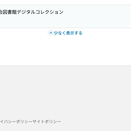
国会図書館デジタルコレクション
少なく表示する
イバシーポリシー
サイトポリシー