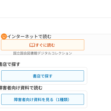
インターネットで読む
すぐに読む
国立国会図書館デジタルコレクション
書店で探す
書店で探す
障害者向け資料で読む
障害者向け資料を見る（1種類）